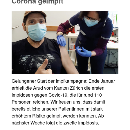
Corona geimpft
Gelungener Start der Impfkampagne: Ende Januar
erhielt die Arud vom Kanton Zürich die ersten
Impfdosen gegen Covid-19, die für rund 110
Personen reichen. Wir freuen uns, dass damit
bereits etliche unserer PatientInnen mit stark
erhöhtem Risiko geimpft werden konnten. Ab
nächster Woche folgt die zweite Impfdosis.