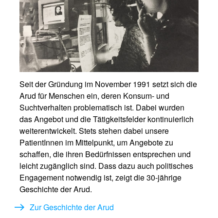
Seit der Gründung im November 1991 setzt sich die
Arud für Menschen ein, deren Konsum- und
Suchtverhalten problematisch ist. Dabei wurden
das Angebot und die Tätigkeitsfelder kontinuierlich
weiterentwickelt. Stets stehen dabei unsere
PatientInnen im Mittelpunkt, um Angebote zu
schaffen, die ihren Bedürfnissen entsprechen und
leicht zugänglich sind. Dass dazu auch politisches
Engagement notwendig ist, zeigt die 30-jährige
Geschichte der Arud.
Zur Geschichte der Arud