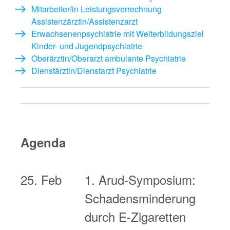
Mitarbeiter/in Leistungsverrechnung
Assistenzärztin/Assistenzarzt
Erwachsenenpsychiatrie mit Weiterbildungsziel
Kinder- und Jugendpsychiatrie
Oberärztin/Oberarzt ambulante Psychiatrie
Dienstärztin/Dienstarzt Psychiatrie
Agenda
25. Feb
1. Arud-Symposium:
Schadensminderung
durch E-Zigaretten