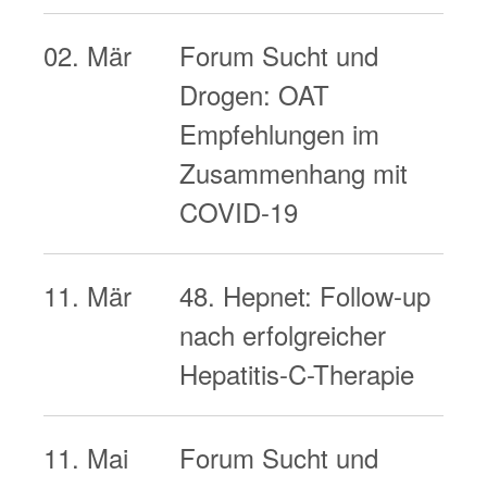
02. Mär
Forum Sucht und
Drogen: OAT
Empfehlungen im
Zusammenhang mit
COVID-19
11. Mär
48. Hepnet: Follow-up
nach erfolgreicher
Hepatitis-C-Therapie
11. Mai
Forum Sucht und