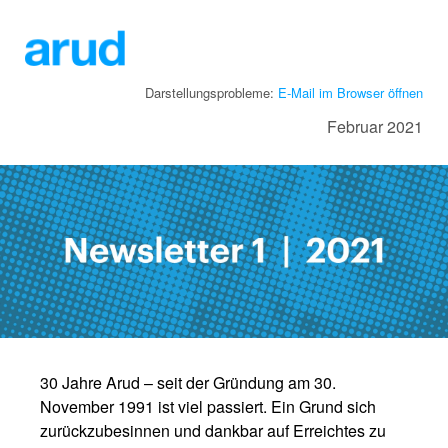
Darstellungsprobleme:
E-Mail im Browser öffnen
Februar 2021
30 Jahre Arud – seit der Gründung am 30.
November 1991 ist viel passiert. Ein Grund sich
zurückzubesinnen und dankbar auf Erreichtes zu