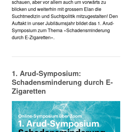
schauen, aber vor allem auch um vorwärts zu
blicken und weiterhin mit grossem Elan die
Suchtmedizin und Suchtpolitik mitzugestalten! Den
Auftakt in unser Jubiläumsjahr bildet das 1. Arud-
Symposium zum Thema «Schadensminderung
durch E-Zigaretten».
1. Arud-Symposium:
Schadensminderung durch E-
Zigaretten