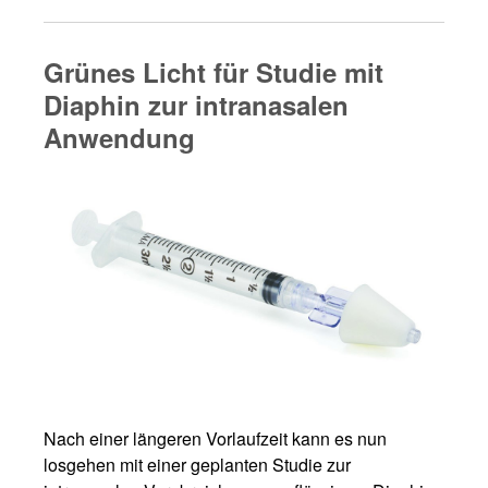
Grünes Licht für Studie mit
Diaphin zur intranasalen
Anwendung
Nach einer längeren Vorlaufzeit kann es nun
losgehen mit einer geplanten Studie zur