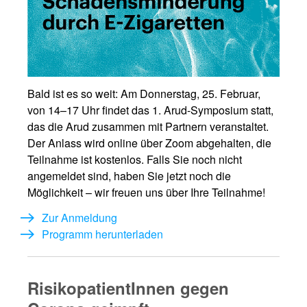
Bald ist es so weit: Am Donnerstag, 25. Februar,
von 14–17 Uhr findet das 1. Arud-Symposium statt,
das die Arud zusammen mit Partnern veranstaltet.
Der Anlass wird online über Zoom abgehalten, die
Teilnahme ist kostenlos. Falls Sie noch nicht
angemeldet sind, haben Sie jetzt noch die
Möglichkeit – wir freuen uns über Ihre Teilnahme!
Zur Anmeldung
Programm herunterladen
RisikopatientInnen gegen