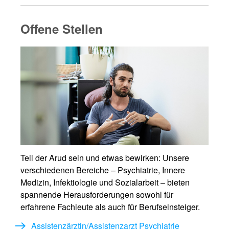
Offene Stellen
Teil der Arud sein und etwas bewirken: Unsere
verschiedenen Bereiche – Psychiatrie, Innere
Medizin, Infektiologie und Sozialarbeit – bieten
spannende Herausforderungen sowohl für
erfahrene Fachleute als auch für Berufseinsteiger.
Assistenzärztin/Assistenzarzt Psychiatrie