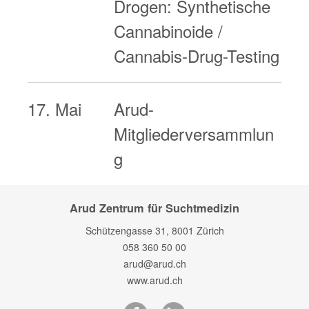
Drogen: Synthetische
Cannabinoide /
Cannabis-Drug-Testing
17. Mai
Arud-
Mitgliederversammlun
g
Arud Zentrum für Suchtmedizin
Schützengasse 31, 8001 Zürich
058 360 50 00
arud@arud.ch
www.arud.ch