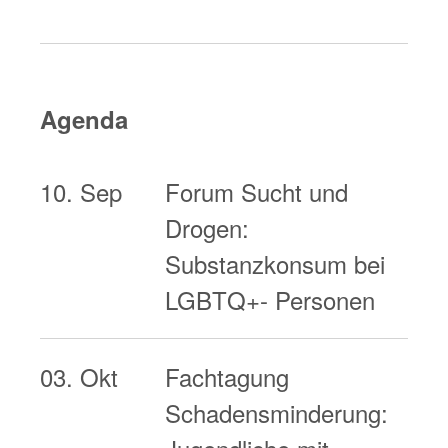
Agenda
10. Sep
Forum Sucht und
Drogen:
Substanzkonsum bei
LGBTQ+- Personen
03. Okt
Fachtagung
Schadensminderung: