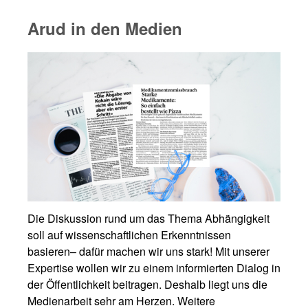
Arud in den Medien
Die Diskussion rund um das Thema Abhängigkeit
soll auf wissenschaftlichen Erkenntnissen
basieren– dafür machen wir uns stark! Mit unserer
Expertise wollen wir zu einem informierten Dialog in
der Öffentlichkeit beitragen. Deshalb liegt uns die
Medienarbeit sehr am Herzen. Weitere