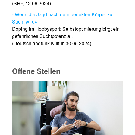
(SRF, 12.06.2024)
«Wenn die Jagd nach dem perfekten Körper zur
Sucht wird»
Doping im Hobbysport: Selbstoptimierung birgt ein
gefährliches Suchtpotenzial.
(Deutschlandfunk Kultur, 30.05.2024)
Offene Stellen