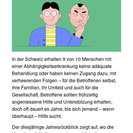
In der Schweiz erhalten 9 von 10 Menschen mit
einer Abhängigkeitserkrankung keine adäquate
Behandlung oder haben keinen Zugang dazu, mit
verheerenden Folgen – für die Betroffenen selbst,
ihre Familien, ihr Umfeld und auch für die
Gesellschaft. Betroffene sollten frühzeitig
angemessene Hilfe und Unterstützung erhalten,
doch oft dauert es Jahre, bis sich jemand – wenn
überhaupt – Hilfe sucht.
Der diesjährige Jahresrückblick zeigt auf, wo die