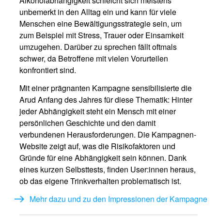
Alkoholabhängigkeit schleicht sich meistens
unbemerkt in den Alltag ein und kann für viele
Menschen eine Bewältigungsstrategie sein, um
zum Beispiel mit Stress, Trauer oder Einsamkeit
umzugehen. Darüber zu sprechen fällt oftmals
schwer, da Betroffene mit vielen Vorurteilen
konfrontiert sind.
Mit einer prägnanten Kampagne sensibilisierte die
Arud Anfang des Jahres für diese Thematik: Hinter
jeder Abhängigkeit steht ein Mensch mit einer
persönlichen Geschichte und den damit
verbundenen Herausforderungen. Die Kampagnen-
Website zeigt auf, was die Risikofaktoren und
Gründe für eine Abhängigkeit sein können. Dank
eines kurzen Selbsttests, finden User:innen heraus,
ob das eigene Trinkverhalten problematisch ist.
Mehr dazu und zu den Impressionen der Kampagne