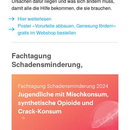
Ursachen dafür liegen und was sich ändern muss,
damit alle die Hilfe bekommen, die sie brauchen.
Hier weiterlesen
Poster «Vorurteile abbauen, Genesung fördern»
gratis im Webshop bestellen
Fachtagung
Schadensminderung,