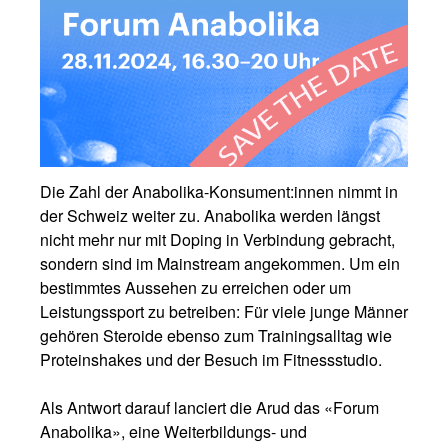
Die Zahl der Anabolika-Konsument:innen nimmt in
der Schweiz weiter zu. Anabolika werden längst
nicht mehr nur mit Doping in Verbindung gebracht,
sondern sind im Mainstream angekommen. Um ein
bestimmtes Aussehen zu erreichen oder um
Leistungssport zu betreiben: Für viele junge Männer
gehören Steroide ebenso zum Trainingsalltag wie
Proteinshakes und der Besuch im Fitnessstudio.
Als Antwort darauf lanciert die Arud das «Forum
Anabolika», eine Weiterbildungs- und