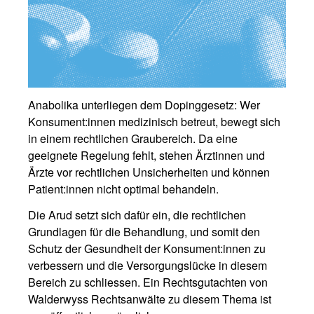
Anabolika unterliegen dem Dopinggesetz: Wer
Konsument:innen medizinisch betreut, bewegt sich
in einem rechtlichen Graubereich. Da eine
geeignete Regelung fehlt, stehen Ärztinnen und
Ärzte vor rechtlichen Unsicherheiten und können
Patient:innen nicht optimal behandeln.
Die Arud setzt sich dafür ein, die rechtlichen
Grundlagen für die Behandlung, und somit den
Schutz der Gesundheit der Konsument:innen zu
verbessern und die Versorgungslücke in diesem
Bereich zu schliessen. Ein Rechtsgutachten von
Walderwyss Rechtsanwälte zu diesem Thema ist