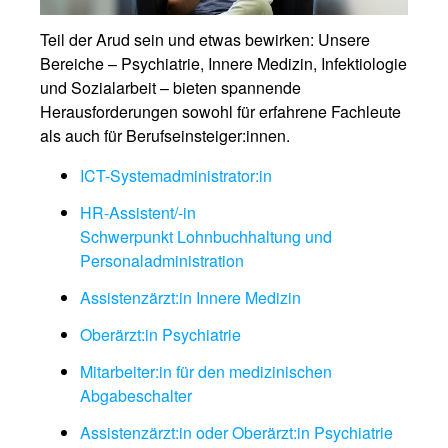
Teil der Arud sein und etwas bewirken: Unsere
Bereiche – Psychiatrie, Innere Medizin, Infektiologie
und Sozialarbeit – bieten spannende
Herausforderungen sowohl für erfahrene Fachleute
als auch für Berufseinsteiger:innen.
ICT-Systemadministrator:in
HR-Assistent/-in
Schwerpunkt Lohnbuchhaltung und
Personaladministration
Assistenzärzt:in Innere Medizin
Oberärzt:in Psychiatrie
Mitarbeiter:in für den medizinischen
Abgabeschalter
Assistenzärzt:in oder Oberärzt:in Psychiatrie