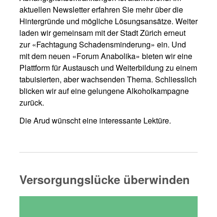
aktuellen Newsletter erfahren Sie mehr über die
Hintergründe und mögliche Lösungsansätze. Weiter
laden wir gemeinsam mit der Stadt Zürich erneut
zur «Fachtagung Schadensminderung» ein. Und
mit dem neuen «Forum Anabolika» bieten wir eine
Plattform für Austausch und Weiterbildung zu einem
tabuisierten, aber wachsenden Thema. Schliesslich
blicken wir auf eine gelungene Alkoholkampagne
zurück.
Die Arud wünscht eine interessante Lektüre.
Versorgungslücke überwinden