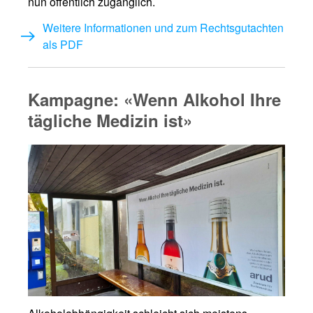
nun öffentlich zugänglich.
Weitere Informationen und zum Rechtsgutachten
als PDF
Kampagne: «Wenn Alkohol Ihre
tägliche Medizin ist»