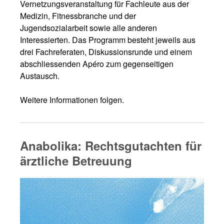
Vernetzungsveranstaltung für Fachleute aus der
Medizin, Fitnessbranche und der
Jugendsozialarbeit sowie alle anderen
Interessierten. Das Programm besteht jeweils aus
drei Fachreferaten, Diskussionsrunde und einem
abschliessenden Apéro zum gegenseitigen
Austausch.
Weitere Informationen folgen.
Anabolika: Rechtsgutachten für
ärztliche Betreuung