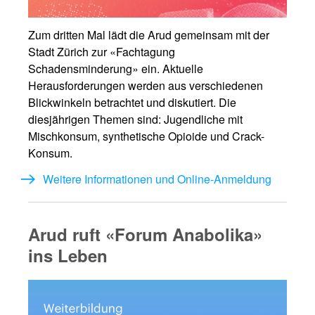
Zum dritten Mal lädt die Arud gemeinsam mit der
Stadt Zürich zur «Fachtagung
Schadensminderung» ein. Aktuelle
Herausforderungen werden aus verschiedenen
Blickwinkeln betrachtet und diskutiert. Die
diesjährigen Themen sind: Jugendliche mit
Mischkonsum, synthetische Opioide und Crack-
Konsum.
Weitere Informationen und Online-Anmeldung
Arud ruft «Forum Anabolika»
ins Leben