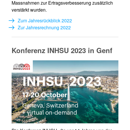
Massnahmen zur Ertragsverbesserung zusätzlich
verstärkt wurden.
Zum Jahresrückblick 2022
Zur Jahresrechnung 2022
Konferenz INHSU 2023 in Genf