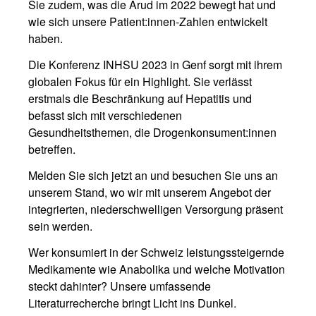
Sie zudem, was die Arud im 2022 bewegt hat und
wie sich unsere Patient:innen-Zahlen entwickelt
haben.
Die Konferenz INHSU 2023 in Genf sorgt mit ihrem
globalen Fokus für ein Highlight. Sie verlässt
erstmals die Beschränkung auf Hepatitis und
befasst sich mit verschiedenen
Gesundheitsthemen, die Drogenkonsument:innen
betreffen.
Melden Sie sich jetzt an und besuchen Sie uns an
unserem Stand, wo wir mit unserem Angebot der
integrierten, niederschwelligen Versorgung präsent
sein werden.
Wer konsumiert in der Schweiz leistungssteigernde
Medikamente wie Anabolika und welche Motivation
steckt dahinter? Unsere umfassende
Literaturrecherche bringt Licht ins Dunkel.