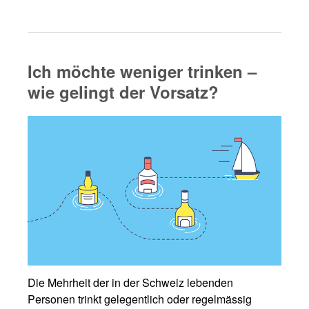
Ich möchte weniger trinken –
wie gelingt der Vorsatz?
Die Mehrheit der in der Schweiz lebenden
Personen trinkt gelegentlich oder regelmässig