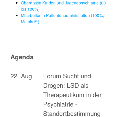
Oberärzt:in Kinder- und Jugendpsychiatrie (80
bis 100%)
Mitarbeiter:in Patientenadministration (100%,
Mo bis Fr)
Agenda
22. Aug
Forum Sucht und
Drogen: LSD als
Therapeutikum in der
Psychiatrie -
Standortbestimmung