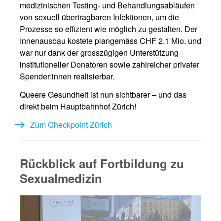
medizinischen Testing- und Behandlungsabläufen
von sexuell übertragbaren Infektionen, um die
Prozesse so effizient wie möglich zu gestalten. Der
Innenausbau kostete plangemäss CHF 2.1 Mio. und
war nur dank der grosszügigen Unterstützung
institutioneller Donatoren sowie zahlreicher privater
Spender:innen realisierbar.
Queere Gesundheit ist nun sichtbarer – und das
direkt beim Hauptbahnhof Zürich!
Zum Checkpoint Zürich
Rückblick auf Fortbildung zu
Sexualmedizin