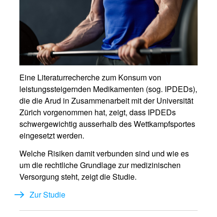
Eine Literaturrecherche zum Konsum von
leistungssteigernden Medikamenten (sog. IPDEDs),
die die Arud in Zusammenarbeit mit der Universität
Zürich vorgenommen hat, zeigt, dass IPDEDs
schwergewichtig ausserhalb des Wettkampfsportes
eingesetzt werden.
Welche Risiken damit verbunden sind und wie es
um die rechtliche Grundlage zur medizinischen
Versorgung steht, zeigt die Studie.
Zur Studie