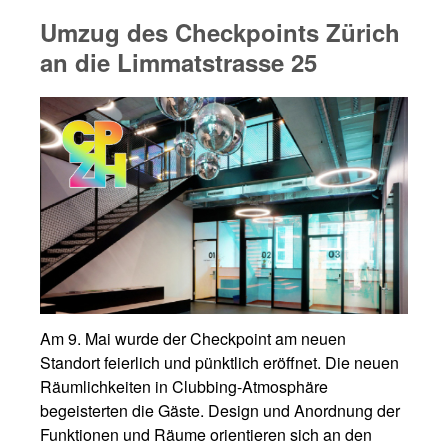
Umzug des Checkpoints Zürich
an die Limmatstrasse 25
Am 9. Mai wurde der Checkpoint am neuen
Standort feierlich und pünktlich eröffnet. Die neuen
Räumlichkeiten in Clubbing-Atmosphäre
begeisterten die Gäste. Design und Anordnung der
Funktionen und Räume orientieren sich an den