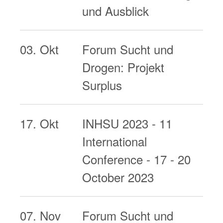
und Ausblick
03. Okt
Forum Sucht und
Drogen: Projekt
Surplus
17. Okt
INHSU 2023 - 11
International
Conference - 17 - 20
October 2023
07. Nov
Forum Sucht und