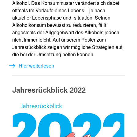
Alkohol. Das Konsummuster verändert sich dabei
oftmals im Verlaufe eines Lebens – je nach
aktueller Lebensphase und -situation. Seinen
Alkoholkonsum bewusst zu reduzieren, fällt
angesichts der Allgegenwart des Alkohols jedoch
nicht immer leicht. Auf unserem Poster zum
Jahresrückblick zeigen wir mögliche Strategien auf,
die bei der Umsetzung helfen können.
Hier weiterlesen
Jahresrückblick 2022