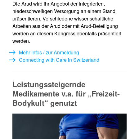
Die Arud wird ihr Angebot der integrierten,
niederschwelligen Versorgung an einem Stand
präsentieren. Verschiedene wissenschaftliche
Arbeiten aus der Arud oder mit Arud-Beteiligung
werden an diesem Kongress ebenfalls präsentiert
werden.
Mehr Infos / zur Anmeldung
Connecting with Care in Switzerland
Leistungssteigernde
Medikamente v.a. für „Freizeit-
Bodykult“ genutzt