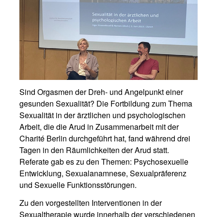
Sind Orgasmen der Dreh- und Angelpunkt einer
gesunden Sexualität? Die Fortbildung zum Thema
Sexualität in der ärztlichen und psychologischen
Arbeit, die die Arud in Zusammenarbeit mit der
Charité Berlin durchgeführt hat, fand während drei
Tagen in den Räumlichkeiten der Arud statt.
Referate gab es zu den Themen: Psychosexuelle
Entwicklung, Sexualanamnese, Sexualpräferenz
und Sexuelle Funktionsstörungen.
Zu den vorgestellten Interventionen in der
Sexualtherapie wurde innerhalb der verschiedenen