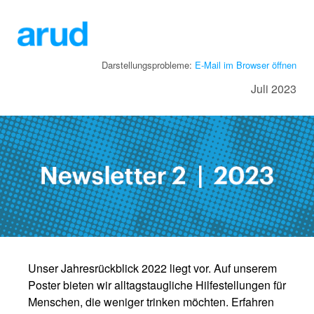
Darstellungsprobleme:
E-Mail im Browser öffnen
Juli 2023
Unser Jahresrückblick 2022 liegt vor. Auf unserem
Poster bieten wir alltagstaugliche Hilfestellungen für
Menschen, die weniger trinken möchten. Erfahren