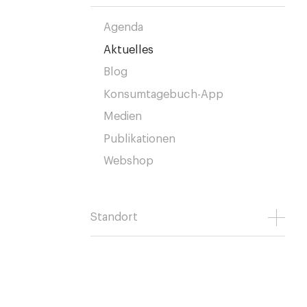
Agenda
Aktuelles
Blog
Konsumtagebuch-App
Medien
Publikationen
Webshop
Standort