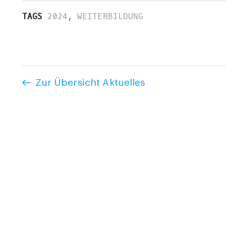
TAGS
2024
,
WEITERBILDUNG
Zur Übersicht Aktuelles