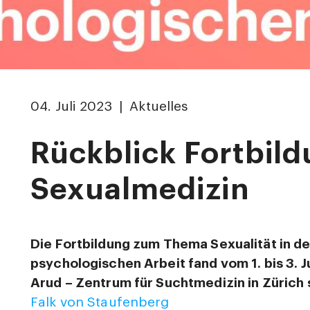
04. Juli 2023 | Aktuelles
Rückblick Fortbild
Sexualmedizin
Die Fortbildung zum Thema Sexualität in de
psychologischen Arbeit fand vom 1. bis 3. J
Arud – Zentrum für Suchtmedizin in Zürich s
Falk von Staufenberg