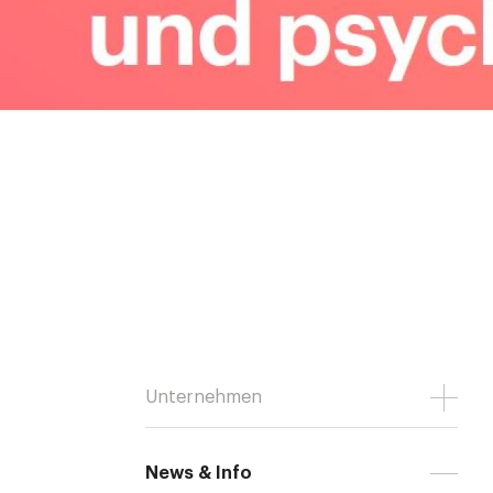
Unternehmen
News & Info