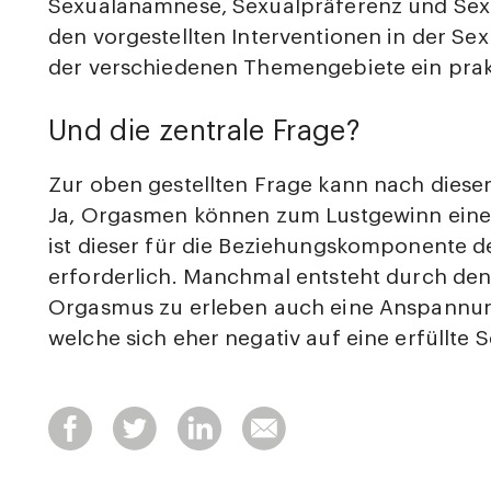
Sexualanamnese, Sexualpräferenz und Sexu
den vorgestellten Interventionen in der Se
der verschiedenen Themengebiete ein prakt
Und die zentrale Frage?
Zur oben gestellten Frage kann nach diese
Ja, Orgasmen können zum Lustgewinn einer
ist dieser für die Beziehungskomponente de
erforderlich. Manchmal entsteht durch den
Orgasmus zu erleben auch eine Anspannung
welche sich eher negativ auf eine erfüllte S