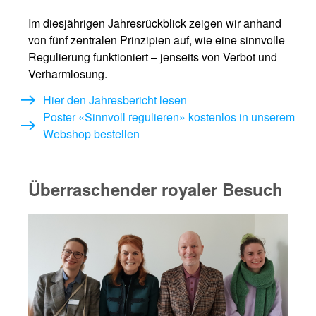
Im diesjährigen Jahresrückblick zeigen wir anhand
von fünf zentralen Prinzipien auf, wie eine sinnvolle
Regulierung funktioniert – jenseits von Verbot und
Verharmlosung.
Hier den Jahresbericht lesen
Poster «Sinnvoll regulieren» kostenlos in unserem
Webshop bestellen
Überraschender royaler Besuch