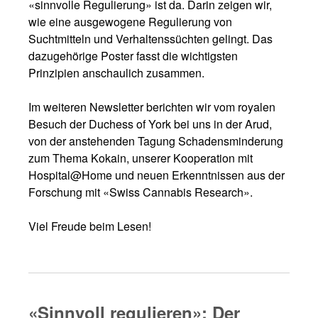
«sinnvolle Regulierung» ist da. Darin zeigen wir,
wie eine ausgewogene Regulierung von
Suchtmitteln und Verhaltenssüchten gelingt. Das
dazugehörige Poster fasst die wichtigsten
Prinzipien anschaulich zusammen.
Im weiteren Newsletter berichten wir vom royalen
Besuch der Duchess of York bei uns in der Arud,
von der anstehenden Tagung Schadensminderung
zum Thema Kokain, unserer Kooperation mit
Hospital@Home und neuen Erkenntnissen aus der
Forschung mit «Swiss Cannabis Research».
Viel Freude beim Lesen!
«Sinnvoll regulieren»: Der