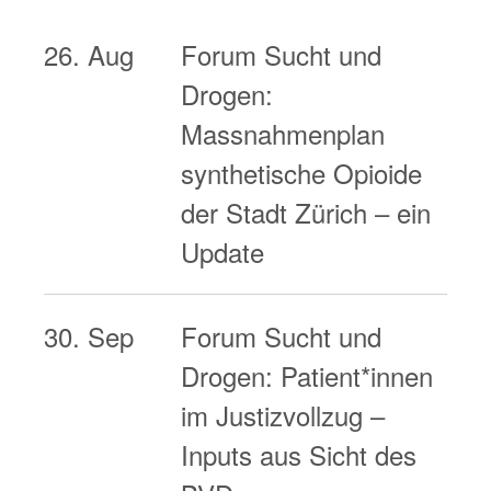
26. Aug
Forum Sucht und
Drogen:
Massnahmenplan
synthetische Opioide
der Stadt Zürich – ein
Update
30. Sep
Forum Sucht und
Drogen: Patient*innen
im Justizvollzug –
Inputs aus Sicht des