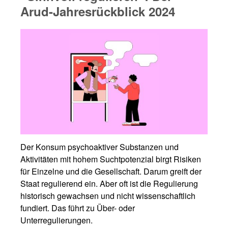
Arud-Jahresrückblick 2024
Der Konsum psychoaktiver Substanzen und
Aktivitäten mit hohem Suchtpotenzial birgt Risiken
für Einzelne und die Gesellschaft. Darum greift der
Staat regulierend ein. Aber oft ist die Regulierung
historisch gewachsen und nicht wissenschaftlich
fundiert. Das führt zu Über- oder
Unterregulierungen.