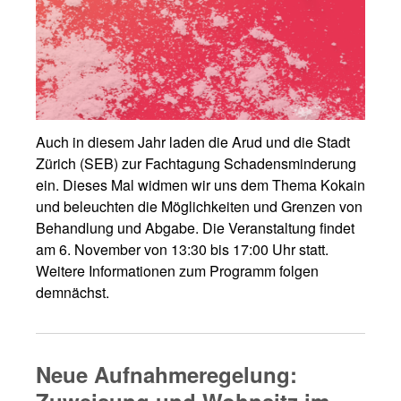
Auch in diesem Jahr laden die Arud und die Stadt
Zürich (SEB) zur Fachtagung Schadensminderung
ein. Dieses Mal widmen wir uns dem Thema Kokain
und beleuchten die Möglichkeiten und Grenzen von
Behandlung und Abgabe. Die Veranstaltung findet
am 6. November von 13:30 bis 17:00 Uhr statt.
Weitere Informationen zum Programm folgen
demnächst.
Neue Aufnahmeregelung:
Zuweisung und Wohnsitz im