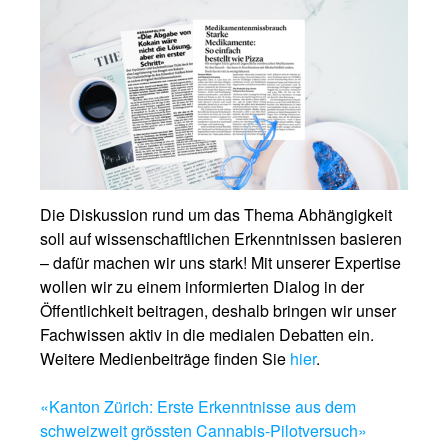
Die Diskussion rund um das Thema Abhängigkeit
soll auf wissenschaftlichen Erkenntnissen basieren
– dafür machen wir uns stark! Mit unserer Expertise
wollen wir zu einem informierten Dialog in der
Öffentlichkeit beitragen, deshalb bringen wir unser
Fachwissen aktiv in die medialen Debatten ein.
Weitere Medienbeiträge finden Sie
hier
.
«Kanton Zürich: Erste Erkenntnisse aus dem
schweizweit grössten Cannabis-Pilotversuch»