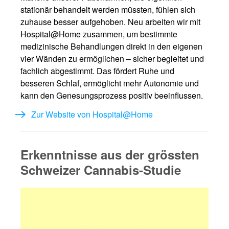
stationär behandelt werden müssten, fühlen sich
zuhause besser aufgehoben. Neu arbeiten wir mit
Hospital@Home zusammen, um bestimmte
medizinische Behandlungen direkt in den eigenen
vier Wänden zu ermöglichen – sicher begleitet und
fachlich abgestimmt. Das fördert Ruhe und
besseren Schlaf, ermöglicht mehr Autonomie und
kann den Genesungsprozess positiv beeinflussen.
Zur Website von Hospital@Home
Erkenntnisse aus der grössten
Schweizer Cannabis-Studie