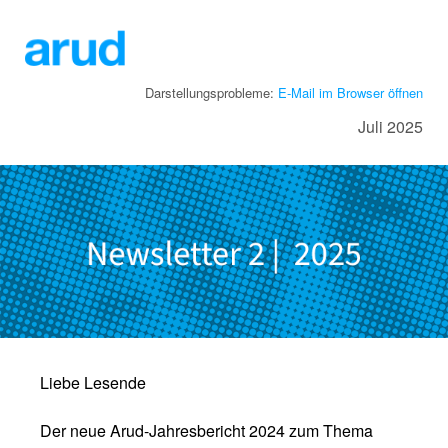
Darstellungsprobleme:
E-Mail im Browser öffnen
Juli 2025
Liebe Lesende
Der neue Arud-Jahresbericht 2024 zum Thema