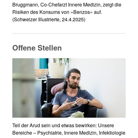
Bruggmann, Co-Chefarzt Innere Medizin, zeigt die
Risiken des Konsums von «Benzos» auf.
(Schweizer Illustrierte, 24.4.2025)
Offene Stellen
Teil der Arud sein und etwas bewirken: Unsere
Bereiche – Psychiatrie, Innere Medizin, Infektiologie