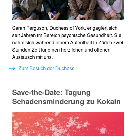
Sarah Ferguson, Duchess of York, engagiert sich
seit Jahren im Bereich psychische Gesundheit. Sie
nahm sich während einem Aufenthalt in Zürich zwei
Stunden Zeit für einen herzlichen und offenen
Austausch mit uns.
Zum Besuch der Duchess
Save-the-Date: Tagung
Schadensminderung zu Kokain