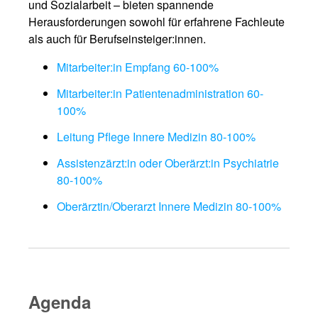
und Sozialarbeit – bieten spannende
Herausforderungen sowohl für erfahrene Fachleute
als auch für Berufseinsteiger:innen.
Mitarbeiter:in Empfang 60-100%
Mitarbeiter:in Patientenadministration 60-
100%
Leitung Pflege Innere Medizin 80-100%
Assistenzärzt:in oder Oberärzt:in Psychiatrie
80-100%
Oberärztin/Oberarzt Innere Medizin 80-100%
Agenda