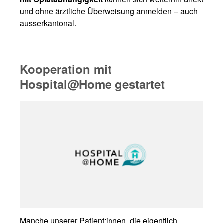
und ohne ärztliche Überweisung anmelden – auch
ausserkantonal.
Kooperation mit
Hospital@Home gestartet
Manche unserer Patient:innen, die eigentlich