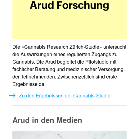
Die «Cannabis Research Zürich-Studie» untersucht
die Auswirkungen eines regulierten Zugangs zu
Cannabis. Die Arud begleitet die Pilotstudie mit
fachlicher Beratung und medizinischer Versorgung
der Teilnehmenden. Zwischenzeitlich sind erste
Ergebnisse da.
Zu den Ergebnissen der Cannabis-Studie
Arud in den Medien