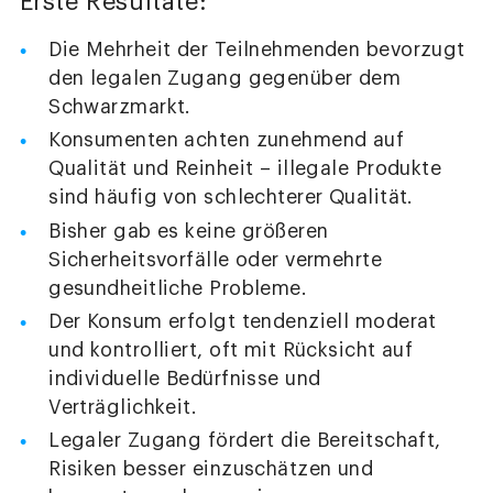
Erste Resultate:
Die Mehrheit der Teilnehmenden bevorzugt
den legalen Zugang gegenüber dem
Schwarzmarkt.
Konsumenten achten zunehmend auf
Qualität und Reinheit – illegale Produkte
sind häufig von schlechterer Qualität.
Bisher gab es keine größeren
Sicherheitsvorfälle oder vermehrte
gesundheitliche Probleme.
Der Konsum erfolgt tendenziell moderat
und kontrolliert, oft mit Rücksicht auf
individuelle Bedürfnisse und
Verträglichkeit.
Legaler Zugang fördert die Bereitschaft,
Risiken besser einzuschätzen und