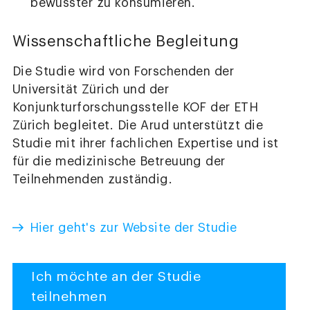
bewusster zu konsumieren.
Wissenschaftliche Begleitung
Die Studie wird von Forschenden der
Universität Zürich und der
Konjunkturforschungsstelle KOF der ETH
Zürich begleitet. Die Arud unterstützt die
Studie mit ihrer fachlichen Expertise und ist
für die medizinische Betreuung der
Teilnehmenden zuständig.
Hier geht's zur Website der Studie
Ich möchte an der Studie
teilnehmen