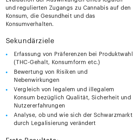
und regulierten Zugangs zu Cannabis auf den
Konsum, die Gesundheit und das
Konsumverhalten.
Sekundärziele
Erfassung von Präferenzen bei Produktwahl
(THC-Gehalt, Konsumform etc.)
Bewertung von Risiken und
Nebenwirkungen
Vergleich von legalem und illegalem
Konsum bezüglich Qualität, Sicherheit und
Nutzererfahrungen
Analyse, ob und wie sich der Schwarzmarkt
durch Legalisierung verändert