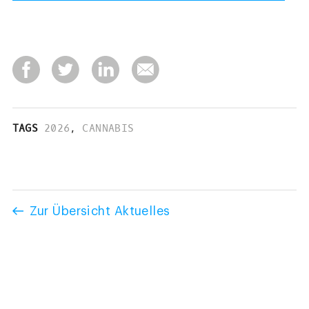
TAGS
2026
,
CANNABIS
Zur Übersicht Aktuelles