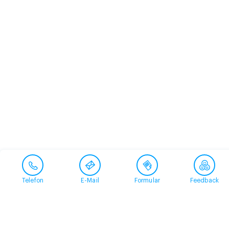
Telefon
E-Mail
Formular
Feedback