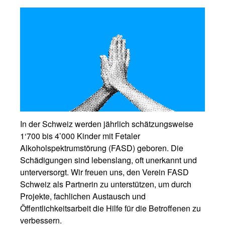
In der Schweiz werden jährlich schätzungsweise
1‘700 bis 4’000 Kinder mit Fetaler
Alkoholspektrumstörung (FASD) geboren. Die
Schädigungen sind lebenslang, oft unerkannt und
unterversorgt. Wir freuen uns, den Verein FASD
Schweiz als Partnerin zu unterstützen, um durch
Projekte, fachlichen Austausch und
Öffentlichkeitsarbeit die Hilfe für die Betroffenen zu
verbessern.