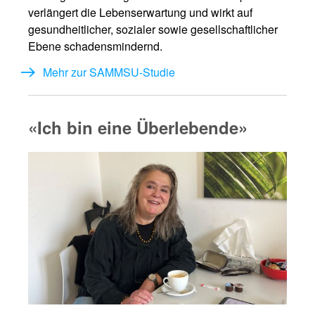
verlängert die Lebenserwartung und wirkt auf
gesundheitlicher, sozialer sowie gesellschaftlicher
Ebene schadensmindernd.
Mehr zur SAMMSU-Studie
«Ich bin eine Überlebende»