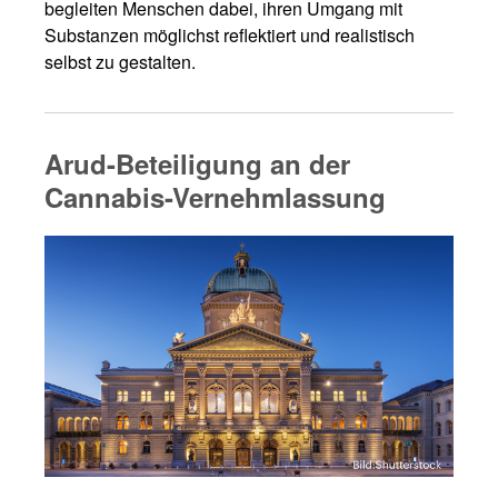
begleiten Menschen dabei, ihren Umgang mit
Substanzen möglichst reflektiert und realistisch
selbst zu gestalten.
Arud-Beteiligung an der
Cannabis-Vernehmlassung