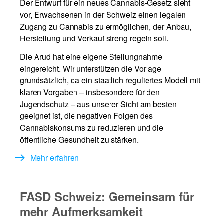
Der Entwurf für ein neues Cannabis-Gesetz sieht
vor, Erwachsenen in der Schweiz einen legalen
Zugang zu Cannabis zu ermöglichen, der Anbau,
Herstellung und Verkauf streng regeln soll.
Die Arud hat eine eigene Stellungnahme
eingereicht. Wir unterstützen die Vorlage
grundsätzlich, da ein staatlich reguliertes Modell mit
klaren Vorgaben – insbesondere für den
Jugendschutz – aus unserer Sicht am besten
geeignet ist, die negativen Folgen des
Cannabiskonsums zu reduzieren und die
öffentliche Gesundheit zu stärken.
Mehr erfahren
FASD Schweiz: Gemeinsam für
mehr Aufmerksamkeit