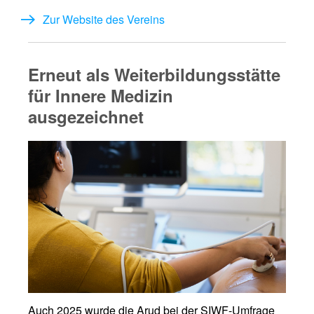
Zur Website des Vereins
Erneut als Weiterbildungsstätte
für Innere Medizin
ausgezeichnet
Auch 2025 wurde die Arud bei der SIWF-Umfrage