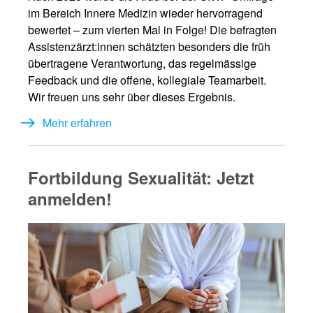
im Bereich Innere Medizin wieder hervorragend
bewertet – zum vierten Mal in Folge! Die befragten
Assistenzärzt:innen schätzten besonders die früh
übertragene Verantwortung, das regelmässige
Feedback und die offene, kollegiale Teamarbeit.
Wir freuen uns sehr über dieses Ergebnis.
Mehr erfahren
Fortbildung Sexualität: Jetzt
anmelden!