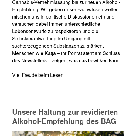
Cannabis-Vernehmlassung bis zur neuen Alkohol-
Empfehlung: Wir geben unser Fachwissen weiter,
mischen uns in politische Diskussionen ein und
versuchen dabei immer, unterschiedliche
Lebensentwürfe zu respektieren und die
Selbstverantwortung im Umgang mit
suchterzeugenden Substanzen zu stärken.
Menschen wie Katja – ihr Porträt steht am Schluss
des Newsletters – zeigen, was das bewirken kann.
Viel Freude beim Lesen!
Unsere Haltung zur revidierten
Alkohol-Empfehlung des BAG