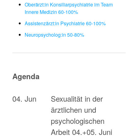
Oberärzt:in Konsiliarpsychiatrie im Team
Innere Medizin 60-100%
Assistenzärzt:in Psychiatrie 60-100%
Neuropsycholog:in 50-80%
Agenda
04. Jun
Sexualität in der
ärztlichen und
psychologischen
Arbeit 04.+05. Juni