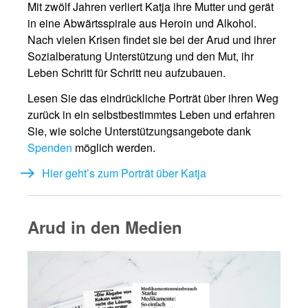
Mit zwölf Jahren verliert Katja ihre Mutter und gerät
in eine Abwärtsspirale aus Heroin und Alkohol.
Nach vielen Krisen findet sie bei der Arud und ihrer
Sozialberatung Unterstützung und den Mut, ihr
Leben Schritt für Schritt neu aufzubauen.
Lesen Sie das eindrückliche Porträt über ihren Weg
zurück in ein selbstbestimmtes Leben und erfahren
Sie, wie solche Unterstützungsangebote dank
Spenden
möglich werden.
Hier geht’s zum Porträt über Katja
Arud in den Medien