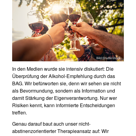
In den Medien wurde sie intensiv diskutiert: Die
Überprüfung der Alkohol-Empfehlung durch das
BAG. Wir befürworten sie, denn wir sehen sie nicht
als Bevormundung, sondern als Information und
damit Stärkung der Eigenverantwortung. Nur wer
Risiken kennt, kann informierte Entscheidungen
treffen.
Genau darauf baut auch unser nicht-
abstinenzorientierter Therapieansatz auf: Wir