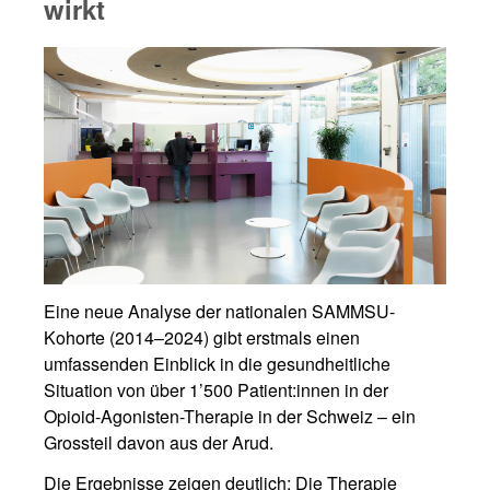
wirkt
Eine neue Analyse der nationalen SAMMSU-
Kohorte (2014–2024) gibt erstmals einen
umfassenden Einblick in die gesundheitliche
Situation von über 1’500 Patient:innen in der
Opioid-Agonisten-Therapie in der Schweiz – ein
Grossteil davon aus der Arud.
Die Ergebnisse zeigen deutlich: Die Therapie