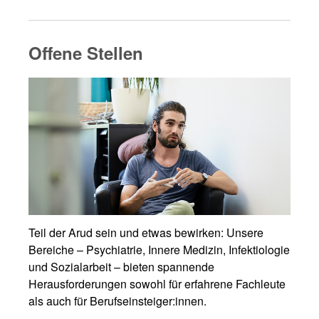
Offene Stellen
Teil der Arud sein und etwas bewirken: Unsere
Bereiche – Psychiatrie, Innere Medizin, Infektiologie
und Sozialarbeit – bieten spannende
Herausforderungen sowohl für erfahrene Fachleute
als auch für Berufseinsteiger:innen.