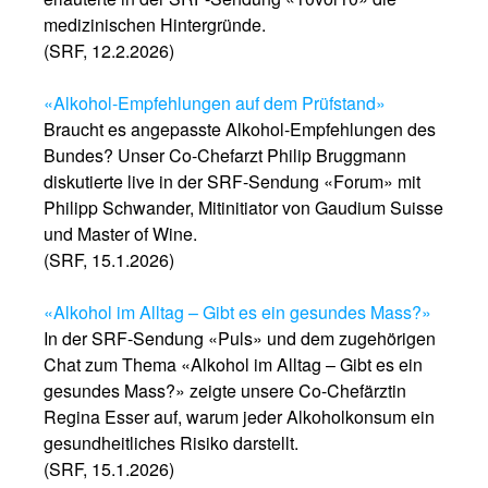
medizinischen Hintergründe.
(SRF, 12.2.2026)
«Alkohol-Empfehlungen auf dem Prüfstand»
Braucht es angepasste Alkohol-Empfehlungen des
Bundes? Unser Co-Chefarzt Philip Bruggmann
diskutierte live in der SRF-Sendung «Forum» mit
Philipp Schwander, Mitinitiator von Gaudium Suisse
und Master of Wine.
(SRF, 15.1.2026)
«Alkohol im Alltag – Gibt es ein gesundes Mass?»
In der SRF-Sendung «Puls» und dem zugehörigen
Chat zum Thema «Alkohol im Alltag – Gibt es ein
gesundes Mass?» zeigte unsere Co-Chefärztin
Regina Esser auf, warum jeder Alkoholkonsum ein
gesundheitliches Risiko darstellt.
(SRF, 15.1.2026)