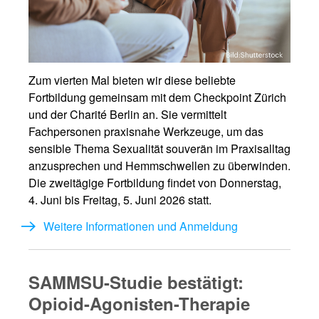
Zum vierten Mal bieten wir diese beliebte
Fortbildung gemeinsam mit dem Checkpoint Zürich
und der Charité Berlin an. Sie vermittelt
Fachpersonen praxisnahe Werkzeuge, um das
sensible Thema Sexualität souverän im Praxisalltag
anzusprechen und Hemmschwellen zu überwinden.
Die zweitägige Fortbildung findet von Donnerstag,
4. Juni bis Freitag, 5. Juni 2026 statt.
Weitere Informationen und Anmeldung
SAMMSU-Studie bestätigt:
Opioid-Agonisten-Therapie