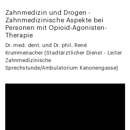
Zahnmedizin und Drogen -
Zahnmedizinische Aspekte bei
Personen mit Opioid-Agonisten-
Therapie
Dr. med. dent. und Dr. phil. René
Krummenacher (Stadtärztlicher Dienst - Leiter
Zahnmedizinische
Sprechstunde/Ambulatorium Kanonengasse)