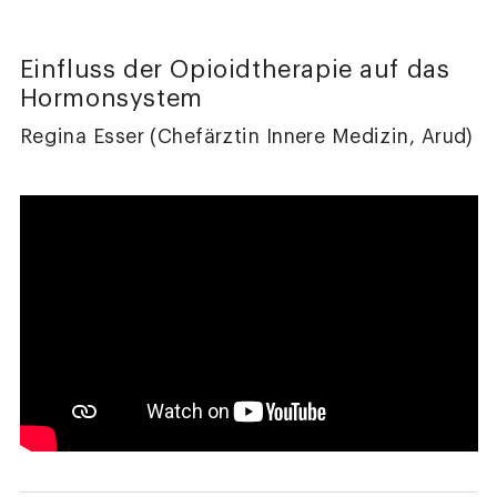
Einfluss der Opioidtherapie auf das
Hormonsystem
Regina Esser (Chefärztin Innere Medizin, Arud)