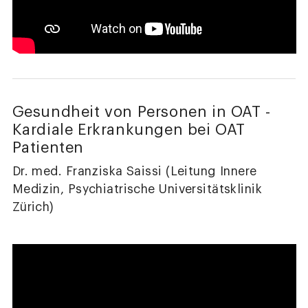
Gesundheit von Personen in OAT -
Kardiale Erkrankungen bei OAT
Patienten
Dr. med. Franziska Saissi (Leitung Innere
Medizin, Psychiatrische Universitätsklinik
Zürich)