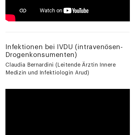
Infektionen bei IVDU (intravenösen-
Drogenkonsumenten)
Claudia Bernardini (Leitende Ärztin Innere
Medizin und Infektiologin Arud)