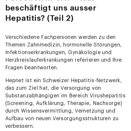
beschäftigt uns ausser
Hepatitis? (Teil 2)
Verschiedene Fachpersonen werden zu den
Themen Zahnmedizin, hormonelle Störungen,
Infektionserkrankungen, Gynäkologie und
Herzkreislauferkrankungen referieren und Ihre
Fragen beantworten.
Hepnet ist ein Schweizer Hepatitis-Netzwerk,
das zum Ziel hat, die Versorgung von
Substanzabhängigen im Bereich Virushepatitis
(Screening, Aufklärung, Therapie, Nachsorge)
durch Wissensvermittlung, Vernetzung und
Aufbau von neuen Versorgungsstrukturen zu
verbessern.