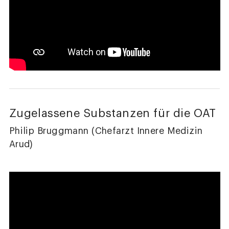
Zugelassene Substanzen für die OAT
Philip Bruggmann (Chefarzt Innere Medizin
Arud)