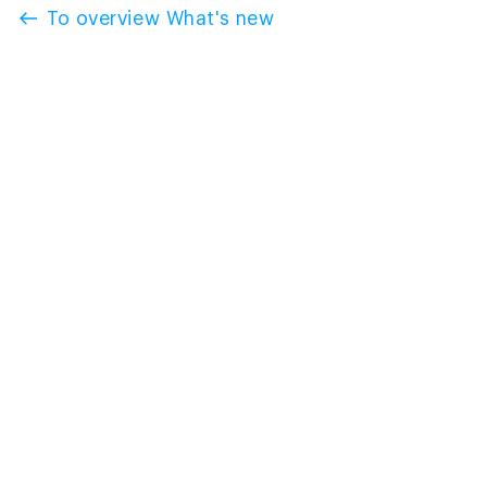
To overview What's new