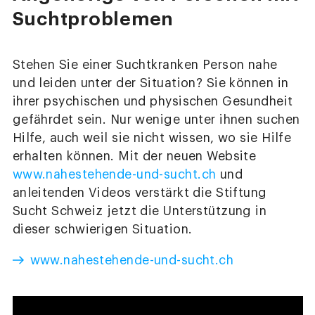
Suchtproblemen
Stehen Sie einer Suchtkranken Person nahe
und leiden unter der Situation? Sie können in
ihrer psychischen und physischen Gesundheit
gefährdet sein. Nur wenige unter ihnen suchen
Hilfe, auch weil sie nicht wissen, wo sie Hilfe
erhalten können. Mit der neuen Website
www.nahestehende-und-sucht.ch
und
anleitenden Videos verstärkt die Stiftung
Sucht Schweiz jetzt die Unterstützung in
dieser schwierigen Situation.
www.nahestehende-und-sucht.ch