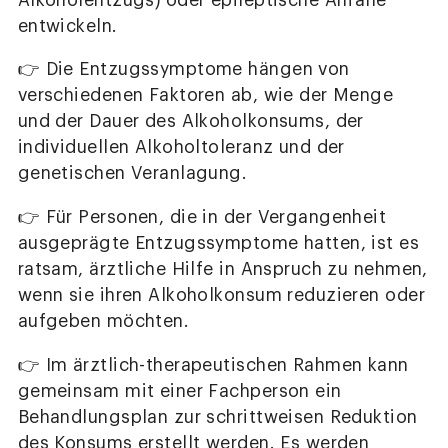
Alkoholentzugs) oder epileptische Anfälle
entwickeln.
👉 Die Entzugssymptome hängen von
verschiedenen Faktoren ab, wie der Menge
und der Dauer des Alkoholkonsums, der
individuellen Alkoholtoleranz und der
genetischen Veranlagung.
👉 Für Personen, die in der Vergangenheit
ausgeprägte Entzugssymptome hatten, ist es
ratsam, ärztliche Hilfe in Anspruch zu nehmen,
wenn sie ihren Alkoholkonsum reduzieren oder
aufgeben möchten.
👉 Im ärztlich-therapeutischen Rahmen kann
gemeinsam mit einer Fachperson ein
Behandlungsplan zur schrittweisen Reduktion
des Konsums erstellt werden. Es werden