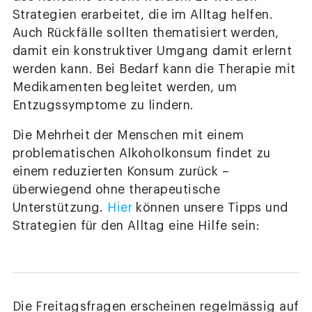
Strategien erarbeitet, die im Alltag helfen.
Auch Rückfälle sollten thematisiert werden,
damit ein konstruktiver Umgang damit erlernt
werden kann. Bei Bedarf kann die Therapie mit
Medikamenten begleitet werden, um
Entzugssymptome zu lindern.
Die Mehrheit der Menschen mit einem
problematischen Alkoholkonsum findet zu
einem reduzierten Konsum zurück –
überwiegend ohne therapeutische
Unterstützung.
Hier
können unsere Tipps und
Strategien für den Alltag eine Hilfe sein:
Die Freitagsfragen erscheinen regelmässig auf