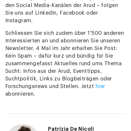
den Social Media-Kanälen der Arud – folgen
Sie uns auf LinkedIn, Facebook oder
Instagram.
Schliessen Sie sich zudem über 1'500 anderen
Interessierten an und abonnieren Sie unseren
Newsletter. 4 Mal im Jahr erhalten Sie Post:
Kein Spam – dafür kurz und bündig für Sie
zusammengefasst Aktuelles rund ums Thema
Sucht: Infos aus der Arud, Eventtipps,
Suchtpolitik, Links zu Blogbeiträgen oder
Forschungsnews und Stellen. Jetzt
hier
abonnieren.
Patrizia De Nicoli