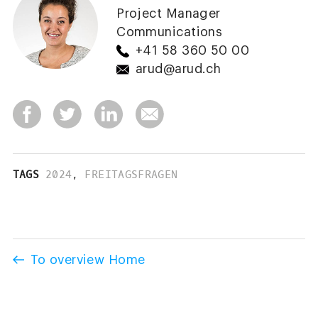
Project Manager
Communications
+41 58 360 50 00
arud@arud.ch
TAGS
2024
,
FREITAGSFRAGEN
To overview Home