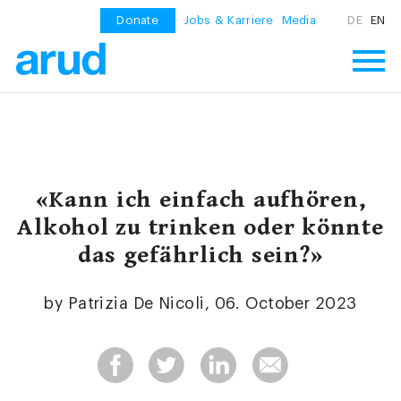
Donate
Jobs & Karriere
Media
DE
EN
«Kann ich einfach aufhören,
Alkohol zu trinken oder könnte
das gefährlich sein?»
by Patrizia De Nicoli, 06. October 2023