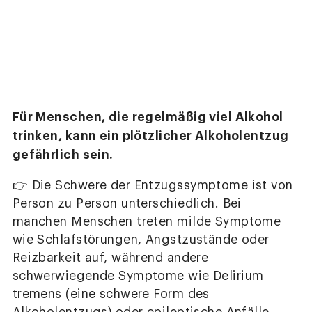
Für Menschen, die regelmäßig viel Alkohol
trinken, kann ein plötzlicher Alkoholentzug
gefährlich sein.
👉 Die Schwere der Entzugssymptome ist von
Person zu Person unterschiedlich. Bei
manchen Menschen treten milde Symptome
wie Schlafstörungen, Angstzustände oder
Reizbarkeit auf, während andere
schwerwiegende Symptome wie Delirium
tremens (eine schwere Form des