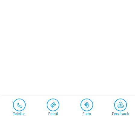
Telefon
Email
Form
Feedback