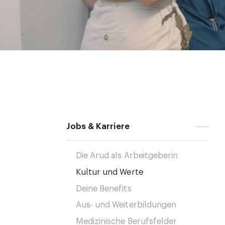
Jobs & Karriere
Die Arud als Arbeitgeberin
Kultur und Werte
Deine Benefits
Aus- und Weiterbildungen
Medizinische Berufsfelder