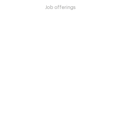
Job offerings