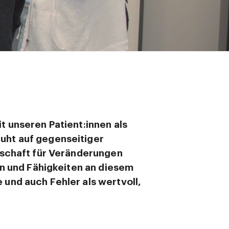
 unseren Patient:innen als
uht auf gegenseitiger
tschaft für Veränderungen
en und Fähigkeiten an diesem
und auch Fehler als wertvoll,