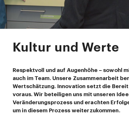
Kultur und Werte
Respektvoll und auf Augenhöhe – sowohl mit
auch im Team. Unsere Zusammenarbeit ber
Wertschätzung. Innovation setzt die Berei
voraus. Wir beteiligen uns mit unseren Ide
Veränderungsprozess und erachten Erfolge 
um in diesem Prozess weiterzukommen.