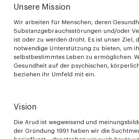
Unsere Mission
Wir arbeiten für Menschen, deren Gesundh
Substanzgebrauchsstörungen und/oder Ver
ist oder zu werden droht. Es ist unser Ziel,
notwendige Unterstützung zu bieten, um i
selbstbestimmtes Leben zu ermöglichen. Wi
Gesundheit auf der psychischen, körperlic
beziehen ihr Umfeld mit ein.
Vision
Die Arud ist wegweisend und meinungsbilde
der Gründung 1991 haben wir die Suchtmedi