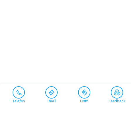
Telefon
Email
Form
Feedback