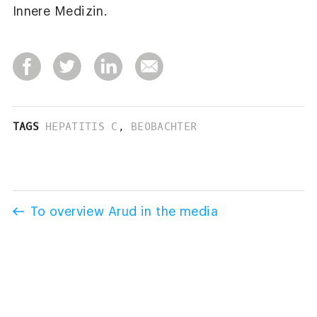
Innere Medizin.
TAGS
HEPATITIS C
,
BEOBACHTER
To overview Arud in the media