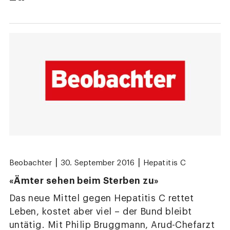
|
|
Beobachter
30. September 2016
Hepatitis C
«Ämter sehen beim Sterben zu»
Das neue Mittel gegen Hepatitis C rettet
Leben, kostet aber viel – der Bund bleibt
untätig. Mit Philip Bruggmann, Arud-Chefarzt