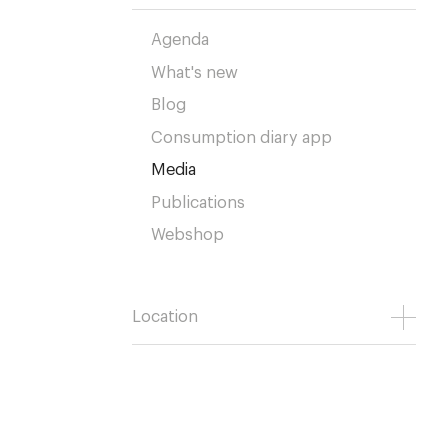
Agenda
What's new
Blog
Consumption diary app
Media
Publications
Webshop
Location