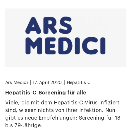
|
|
Ars Medici
17. April 2020
Hepatitis C
Hepatitis-C-Screening für alle
Viele, die mit dem Hepatitis-C-Virus infiziert
sind, wissen nichts von ihrer Infektion. Nun
gibt es neue Empfehlungen: Screening für 18
bis 79-Jährige.