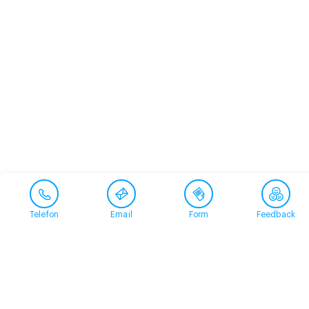
Telefon
Email
Form
Feedback