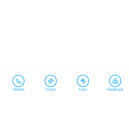
Telefon
Email
Form
Feedback