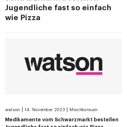
Jugendliche fast so einfach
wie Pizza
|
|
watson
14. November 2023
Mischkonsum
Medikamente vom Schwarzmarkt bestellen