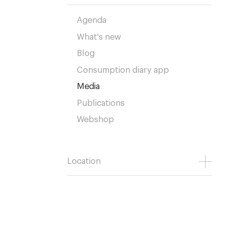
Agenda
What's new
Blog
Consumption diary app
Media
Publications
Webshop
Location