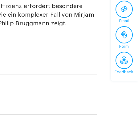
ffizienz erfordert besondere
ie ein komplexer Fall von Mirjam
Email
Philip Bruggmann zeigt.
Form
Feedback