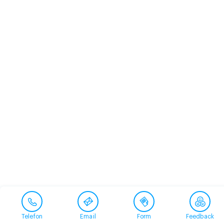
Telefon
Email
Form
Feedback