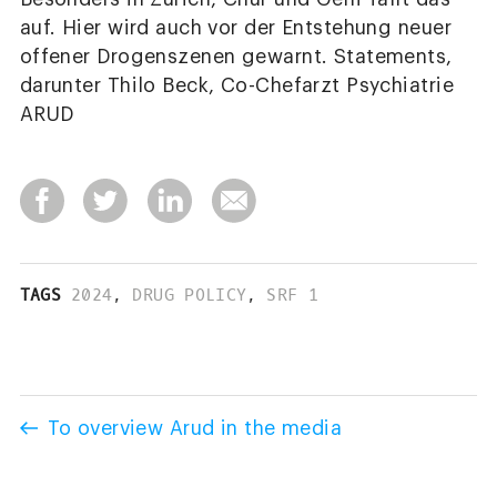
auf. Hier wird auch vor der Entstehung neuer
offener Drogenszenen gewarnt. Statements,
darunter Thilo Beck, Co-Chefarzt Psychiatrie
ARUD
TAGS
2024
,
DRUG POLICY
,
SRF 1
To overview Arud in the media