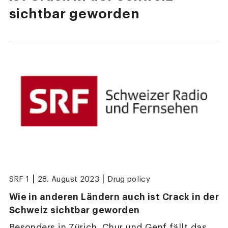
sichtbar geworden
|
|
SRF 1
28. August 2023
Drug policy
Wie in anderen Ländern auch ist Crack in der
Schweiz sichtbar geworden
Besonders in Zürich, Chur und Genf fällt das