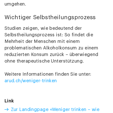
umgehen.
Wichtiger Selbstheilungsprozess
Studien zeigen, wie bedeutend der
Selbstheilungsprozess ist: So findet die
Mehrheit der Menschen mit einem
problematischen Alkoholkonsum zu einem
reduzierten Konsum zurück – überwiegend
ohne therapeutische Unterstützung.
Weitere Informationen finden Sie unter:
arud.ch/weniger-trinken
Link
Zur Landingpage «Weniger trinken – wie