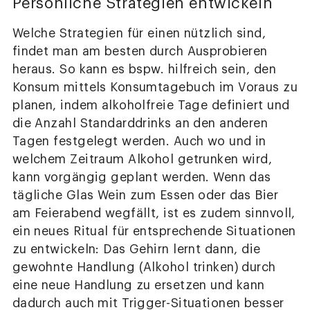
Persönliche Strategien entwickeln
Welche Strategien für einen nützlich sind,
findet man am besten durch Ausprobieren
heraus. So kann es bspw. hilfreich sein, den
Konsum mittels Konsumtagebuch im Voraus zu
planen, indem alkoholfreie Tage definiert und
die Anzahl Standarddrinks an den anderen
Tagen festgelegt werden. Auch wo und in
welchem Zeitraum Alkohol getrunken wird,
kann vorgängig geplant werden. Wenn das
tägliche Glas Wein zum Essen oder das Bier
am Feierabend wegfällt, ist es zudem sinnvoll,
ein neues Ritual für entsprechende Situationen
zu entwickeln: Das Gehirn lernt dann, die
gewohnte Handlung (Alkohol trinken) durch
eine neue Handlung zu ersetzen und kann
dadurch auch mit Trigger-Situationen besser