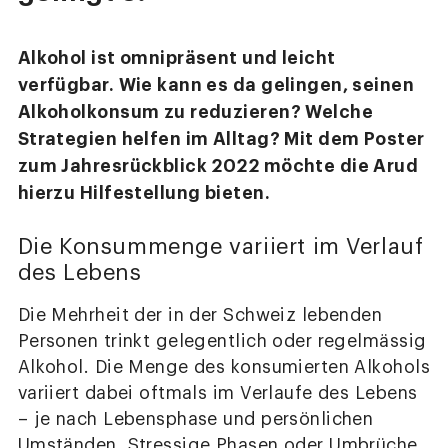
Alkohol ist omnipräsent und leicht
verfügbar. Wie kann es da gelingen, seinen
Alkoholkonsum zu reduzieren? Welche
Strategien helfen im Alltag? Mit dem Poster
zum Jahresrückblick 2022 möchte die Arud
hierzu Hilfestellung bieten.
Die Konsummenge variiert im Verlauf
des Lebens
Die Mehrheit der in der Schweiz lebenden
Personen trinkt gelegentlich oder regelmässig
Alkohol. Die Menge des konsumierten Alkohols
variiert dabei oftmals im Verlaufe des Lebens
– je nach Lebensphase und persönlichen
Umständen. Stressige Phasen oder Umbrüche