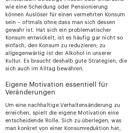
wie eine Scheidung oder Pensionierung
können Auslöser für einen vermehrten Konsum
sein – oftmals ohne dass man sich dessen
gewahr ist. Hat sich ein problematischer
Konsum entwickelt, ist es häufig gar nicht so
einfach, den Konsum zu reduzieren; zu
allgegenwärtig ist der Alkohol in unserer
Kultur. Es braucht deshalb gute Strategien, die
sich auch im Alltag bewähren.
Eigene Motivation essentiell für
Veränderungen
Um eine nachhaltige Verhaltensänderung zu
erreichen, spielt die eigene Motivation eine
entscheidende Rolle. Sich zu überlegen, was
man konkret von einer Konsumreduktion hat,