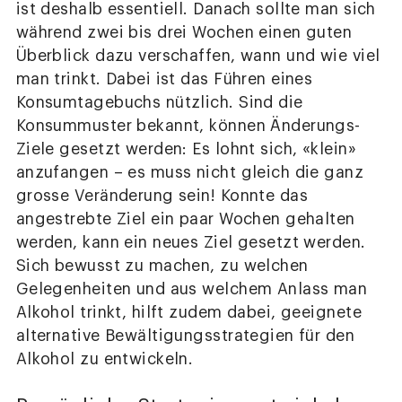
ist deshalb essentiell. Danach sollte man sich
während zwei bis drei Wochen einen guten
Überblick dazu verschaffen, wann und wie viel
man trinkt. Dabei ist das Führen eines
Konsumtagebuchs nützlich. Sind die
Konsummuster bekannt, können Änderungs-
Ziele gesetzt werden: Es lohnt sich, «klein»
anzufangen – es muss nicht gleich die ganz
grosse Veränderung sein! Konnte das
angestrebte Ziel ein paar Wochen gehalten
werden, kann ein neues Ziel gesetzt werden.
Sich bewusst zu machen, zu welchen
Gelegenheiten und aus welchem Anlass man
Alkohol trinkt, hilft zudem dabei, geeignete
alternative Bewältigungsstrategien für den
Alkohol zu entwickeln.