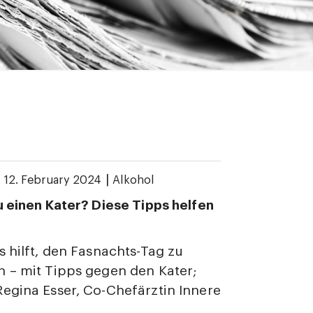
|
|
12. February 2024
Alkohol
u einen Kater? Diese Tipps helfen
s hilft, den Fasnachts-Tag zu
 – mit Tipps gegen den Kater;
egina Esser, Co-Chefärztin Innere