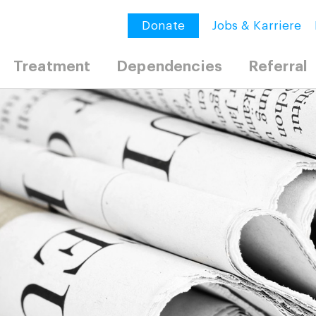
Donate
Jobs & Karriere
Treatment
Dependencies
Referral