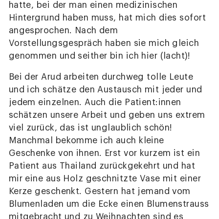
hatte, bei der man einen medizinischen
Hintergrund haben muss, hat mich dies sofort
angesprochen. Nach dem
Vorstellungsgespräch haben sie mich gleich
genommen und seither bin ich hier (lacht)!
Bei der Arud arbeiten durchweg tolle Leute
und ich schätze den Austausch mit jeder und
jedem einzelnen. Auch die Patient:innen
schätzen unsere Arbeit und geben uns extrem
viel zurück, das ist unglaublich schön!
Manchmal bekomme ich auch kleine
Geschenke von ihnen. Erst vor kurzem ist ein
Patient aus Thailand zurückgekehrt und hat
mir eine aus Holz geschnitzte Vase mit einer
Kerze geschenkt. Gestern hat jemand vom
Blumenladen um die Ecke einen Blumenstrauss
mitgebracht und zu Weihnachten sind es