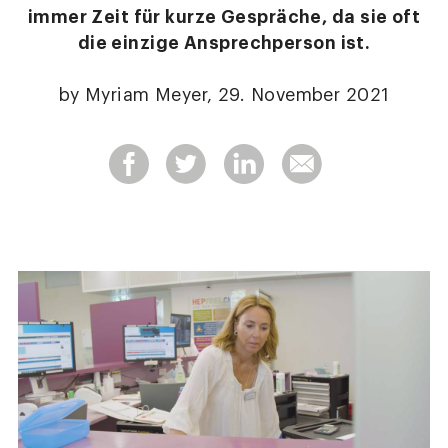
immer Zeit für kurze Gespräche, da sie oft
die einzige Ansprechperson ist.
by Myriam Meyer, 29. November 2021