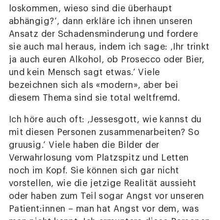
loskommen, wieso sind die überhaupt
abhängig?‘, dann erkläre ich ihnen unseren
Ansatz der Schadensminderung und fordere
sie auch mal heraus, indem ich sage: ‚Ihr trinkt
ja auch euren Alkohol, ob Prosecco oder Bier,
und kein Mensch sagt etwas.‘ Viele
bezeichnen sich als «modern», aber bei
diesem Thema sind sie total weltfremd.
Ich höre auch oft: ‚Jessesgott, wie kannst du
mit diesen Personen zusammenarbeiten? So
gruusig.‘ Viele haben die Bilder der
Verwahrlosung vom Platzspitz und Letten
noch im Kopf. Sie können sich gar nicht
vorstellen, wie die jetzige Realität aussieht
oder haben zum Teil sogar Angst vor unseren
Patient:innen – man hat Angst vor dem, was