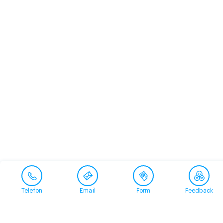
Telefon
Email
Form
Feedback