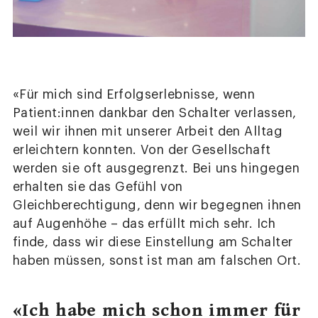
«Für mich sind Erfolgserlebnisse, wenn
Patient:innen dankbar den Schalter verlassen,
weil wir ihnen mit unserer Arbeit den Alltag
erleichtern konnten. Von der Gesellschaft
werden sie oft ausgegrenzt. Bei uns hingegen
erhalten sie das Gefühl von
Gleichberechtigung, denn wir begegnen ihnen
auf Augenhöhe – das erfüllt mich sehr. Ich
finde, dass wir diese Einstellung am Schalter
haben müssen, sonst ist man am falschen Ort.
«Ich habe mich schon immer für