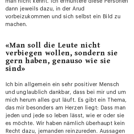
man nicht kennt. Ich ermuntere diese Personen
dann jeweils dazu, in der Arud
vorbeizukommen und sich selbst ein Bild zu
machen.
«Man soll die Leute nicht
verbiegen wollen, sondern sie
gern haben, genauso wie sie
sind»
Ich bin allgemein ein sehr positiver Mensch
und unglaublich dankbar, dass bei mir und um
mich herum alles gut läuft. Es gibt ein Thema,
das mir besonders am Herzen liegt: Dass man
jeden und jede so leben lässt, wie er oder sie
es möchte. Wir haben nämlich überhaupt kein
Recht dazu, jemanden reinzureden. Aussagen