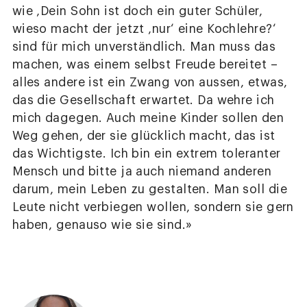
wie ‚Dein Sohn ist doch ein guter Schüler,
wieso macht der jetzt ‚nur‘ eine Kochlehre?‘
sind für mich unverständlich. Man muss das
machen, was einem selbst Freude bereitet –
alles andere ist ein Zwang von aussen, etwas,
das die Gesellschaft erwartet. Da wehre ich
mich dagegen. Auch meine Kinder sollen den
Weg gehen, der sie glücklich macht, das ist
das Wichtigste. Ich bin ein extrem toleranter
Mensch und bitte ja auch niemand anderen
darum, mein Leben zu gestalten. Man soll die
Leute nicht verbiegen wollen, sondern sie gern
haben, genauso wie sie sind.»