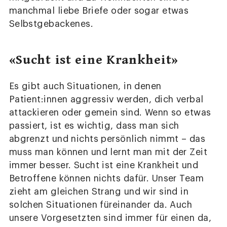
manchmal liebe Briefe oder sogar etwas
Selbstgebackenes.
«Sucht ist eine Krankheit»
Es gibt auch Situationen, in denen
Patient:innen aggressiv werden, dich verbal
attackieren oder gemein sind. Wenn so etwas
passiert, ist es wichtig, dass man sich
abgrenzt und nichts persönlich nimmt – das
muss man können und lernt man mit der Zeit
immer besser. Sucht ist eine Krankheit und
Betroffene können nichts dafür. Unser Team
zieht am gleichen Strang und wir sind in
solchen Situationen füreinander da. Auch
unsere Vorgesetzten sind immer für einen da,