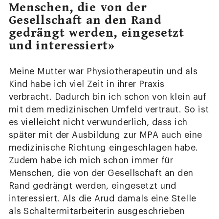
Menschen, die von der
Gesellschaft an den Rand
gedrängt werden, eingesetzt
und interessiert»
Meine Mutter war Physiotherapeutin und als
Kind habe ich viel Zeit in ihrer Praxis
verbracht. Dadurch bin ich schon von klein auf
mit dem medizinischen Umfeld vertraut. So ist
es vielleicht nicht verwunderlich, dass ich
später mit der Ausbildung zur MPA auch eine
medizinische Richtung eingeschlagen habe.
Zudem habe ich mich schon immer für
Menschen, die von der Gesellschaft an den
Rand gedrängt werden, eingesetzt und
interessiert. Als die Arud damals eine Stelle
als Schaltermitarbeiterin ausgeschrieben