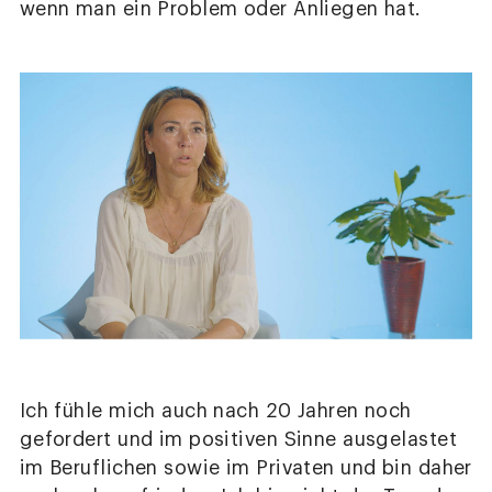
wenn man ein Problem oder Anliegen hat.
Ich fühle mich auch nach 20 Jahren noch
gefordert und im positiven Sinne ausgelastet
im Beruflichen sowie im Privaten und bin daher