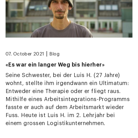
|
07. October 2021
Blog
«Es war ein langer Weg bis hierher»
Seine Schwester, bei der Luis H. (27 Jahre)
wohnt, stellte ihm irgendwann ein Ultimatum:
Entweder eine Therapie oder er fliegt raus.
Mithilfe eines Arbeitsintegrations-Programms
fasste er auch auf dem Arbeitsmarkt wieder
Fuss. Heute ist Luis H. im 2. Lehrjahr bei
einem grossen Logistikunternehmen.