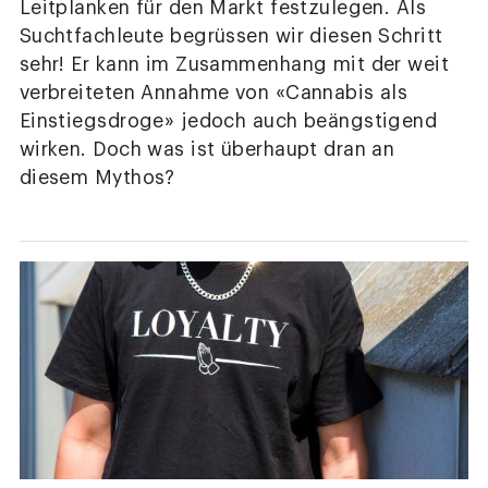
Leitplanken für den Markt festzulegen. Als
Suchtfachleute begrüssen wir diesen Schritt
sehr! Er kann im Zusammenhang mit der weit
verbreiteten Annahme von «Cannabis als
Einstiegsdroge» jedoch auch beängstigend
wirken. Doch was ist überhaupt dran an
diesem Mythos?