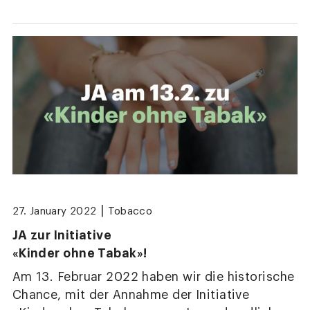
|
27. January 2022
Tobacco
JA zur Initiative
«Kinder ohne Tabak»!
Am 13. Februar 2022 haben wir die historische
Chance, mit der Annahme der Initiative