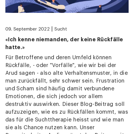
|
09. September 2022
Sucht
«Ich kenne niemanden, der keine Rückfälle
hatte.»
Für Betroffene und deren Umfeld können
Rückfälle, - oder "Vorfälle", wie wir bei der
Arud sagen - also alte Verhaltensmuster, in die
man zurückfällt, sehr schwer sein. Frustration
und Scham sind häufig damit verbundene
Emotionen, die sich jedoch vor allem
destruktiv auswirken. Dieser Blog-Beitrag soll
aufzuzeigen, wie es zu Rückfällen kommt, was
das für die Suchttherapie heisst und wie man
sie als Chance nutzen kann. Unser