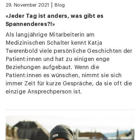
|
29. November 2021
Blog
«Jeder Tag ist anders, was gibt es
Spannenderes?!»
Als langjährige Mitarbeiterin am
Medizinischen Schalter kennt Katja
Twerenbold viele persönliche Geschichten der
Patient:innen und hat zu einigen enge
Beziehungen aufgebaut. Wenn die
Patient:innen es wünschen, nimmt sie sich
immer Zeit für kurze Gespräche, da sie oft die
einzige Ansprechperson ist.