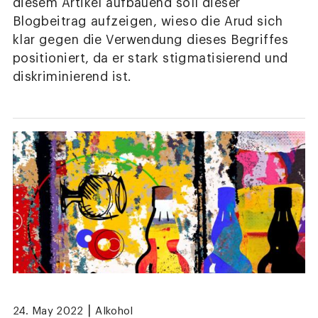
diesem Artikel aufbauend soll dieser
Blogbeitrag aufzeigen, wieso die Arud sich
klar gegen die Verwendung dieses Begriffes
positioniert, da er stark stigmatisierend und
diskriminierend ist.
|
24. May 2022
Alkohol