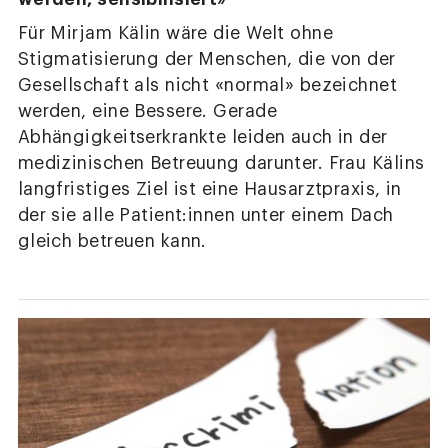
Für Mirjam Kälin wäre die Welt ohne
Stigmatisierung der Menschen, die von der
Gesellschaft als nicht «normal» bezeichnet
werden, eine Bessere. Gerade
Abhängigkeitserkrankte leiden auch in der
medizinischen Betreuung darunter. Frau Kälins
langfristiges Ziel ist eine Hausarztpraxis, in
der sie alle Patient:innen unter einem Dach
gleich betreuen kann.