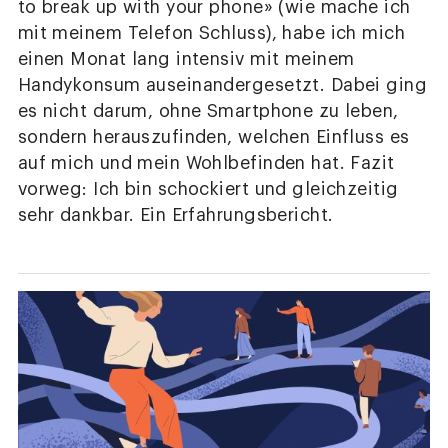
to break up with your phone» (wie mache ich
mit meinem Telefon Schluss), habe ich mich
einen Monat lang intensiv mit meinem
Handykonsum auseinandergesetzt. Dabei ging
es nicht darum, ohne Smartphone zu leben,
sondern herauszufinden, welchen Einfluss es
auf mich und mein Wohlbefinden hat. Fazit
vorweg: Ich bin schockiert und gleichzeitig
sehr dankbar. Ein Erfahrungsbericht.