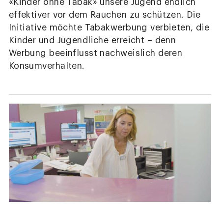
«Kinder ohne Tabak» unsere Jugend endlich
effektiver vor dem Rauchen zu schützen. Die
Initiative möchte Tabakwerbung verbieten, die
Kinder und Jugendliche erreicht – denn
Werbung beeinflusst nachweislich deren
Konsumverhalten.