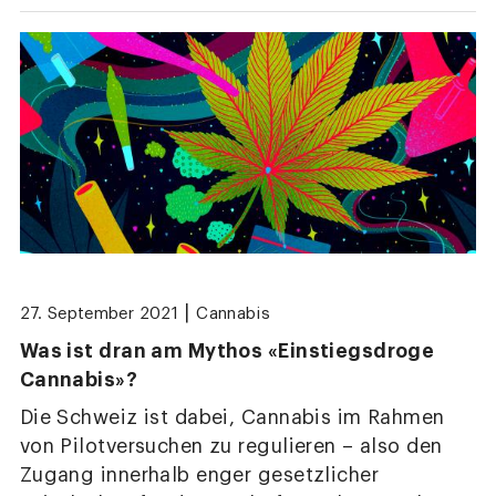
|
27. September 2021
Cannabis
Was ist dran am Mythos «Einstiegsdroge
Cannabis»?
Die Schweiz ist dabei, Cannabis im Rahmen
von Pilotversuchen zu regulieren – also den
Zugang innerhalb enger gesetzlicher