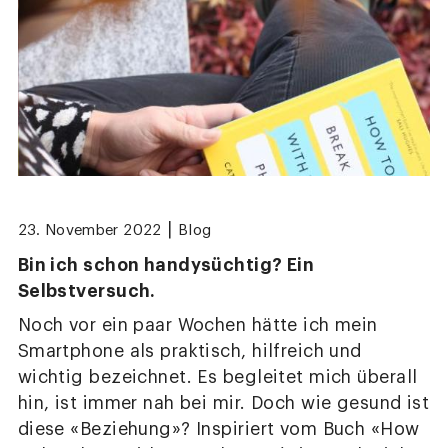
|
23. November 2022
Blog
Bin ich schon handysüchtig? Ein
Selbstversuch.
Noch vor ein paar Wochen hätte ich mein
Smartphone als praktisch, hilfreich und
wichtig bezeichnet. Es begleitet mich überall
hin, ist immer nah bei mir. Doch wie gesund ist
diese «Beziehung»? Inspiriert vom Buch «How