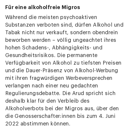
Für eine alkoholfreie Migros
Während die meisten psychoaktiven
Substanzen verboten sind, dürfen Alkohol und
Tabak nicht nur verkauft, sondern obendrein
beworben werden – völlig ungeachtet ihres
hohen Schadens-, Abhängigkeits- und
Gesundheitsrisikos. Die permanente
Verfügbarkeit von Alkohol zu tiefsten Preisen
und die Dauer-Präsenz von Alkohol-Werbung
mit ihren fragwürdigen Werbeversprechen
verlangen nach einer neu gedachten
Regulierungsdebatte. Die Arud spricht sich
deshalb klar für den Verbleib des
Alkoholverbots bei der Migros aus, über den
die Genosserschafter:innen bis zum 4. Juni
2022 abstimmen können.