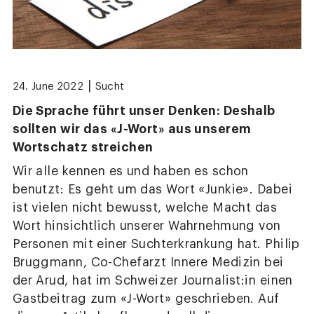
|
24. June 2022
Sucht
Die Sprache führt unser Denken: Deshalb
sollten wir das «J-Wort» aus unserem
Wortschatz streichen
Wir alle kennen es und haben es schon
benutzt: Es geht um das Wort «Junkie». Dabei
ist vielen nicht bewusst, welche Macht das
Wort hinsichtlich unserer Wahrnehmung von
Personen mit einer Suchterkrankung hat. Philip
Bruggmann, Co-Chefarzt Innere Medizin bei
der Arud, hat im Schweizer Journalist:in einen
Gastbeitrag zum «J-Wort» geschrieben. Auf