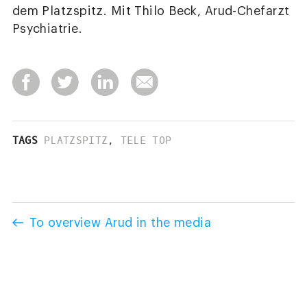
dem Platzspitz. Mit Thilo Beck, Arud-Chefarzt
Psychiatrie.
TAGS
PLATZSPITZ
,
TELE TOP
To overview Arud in the media