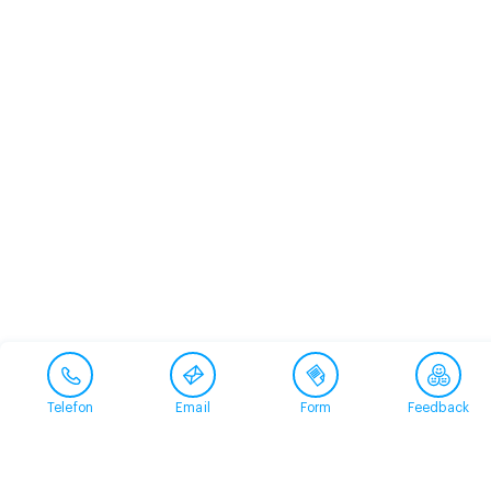
Telefon
Email
Form
Feedback