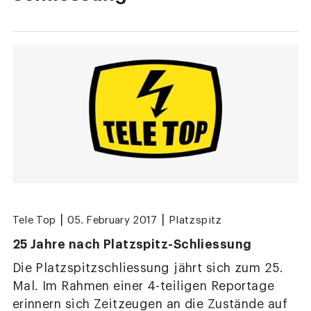
|
|
Tele Top
05. February 2017
Platzspitz
25 Jahre nach Platzspitz-Schliessung
Die Platzspitzschliessung jährt sich zum 25.
Mal. Im Rahmen einer 4-teiligen Reportage
erinnern sich Zeitzeugen an die Zustände auf