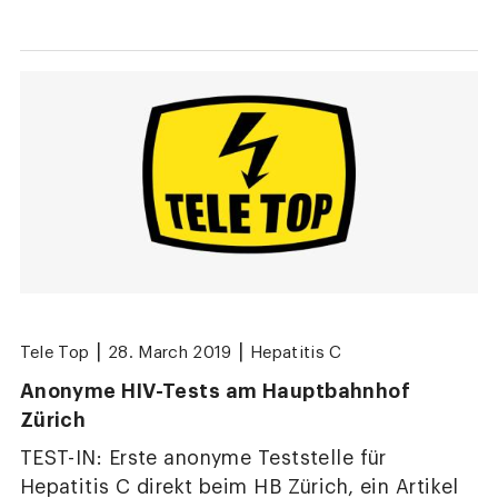
|
|
Tele Top
28. March 2019
Hepatitis C
Anonyme HIV-Tests am Hauptbahnhof
Zürich
TEST-IN: Erste anonyme Teststelle für
Hepatitis C direkt beim HB Zürich, ein Artikel