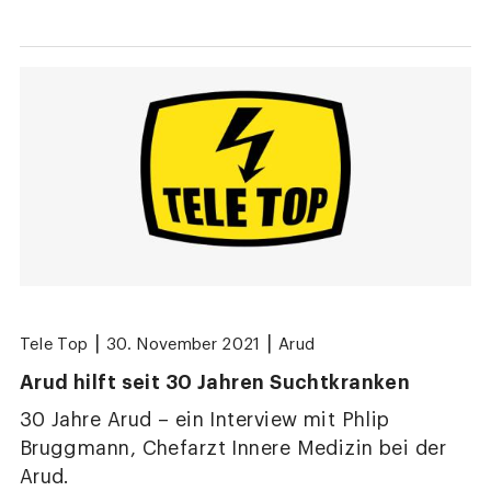
|
|
Tele Top
30. November 2021
Arud
Arud hilft seit 30 Jahren Suchtkranken
30 Jahre Arud – ein Interview mit Phlip
Bruggmann, Chefarzt Innere Medizin bei der
Arud.