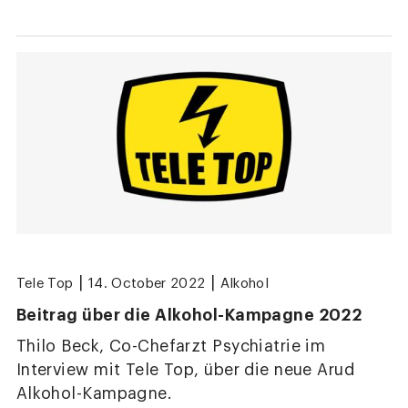
|
|
Tele Top
14. October 2022
Alkohol
Beitrag über die Alkohol-Kampagne 2022
Thilo Beck, Co-Chefarzt Psychiatrie im
Interview mit Tele Top, über die neue Arud
Alkohol-Kampagne.