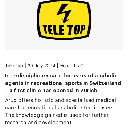
|
|
Tele Top
29. July 2024
Hepatitis C
Interdisciplinary care for users of anabolic
agents in recreational sports in Switzerland
– a first clinic has opened in Zurich
Arud offers holistic and specialised medical
care for recreational anabolic steroid users.
The knowledge gained is used for further
research and development.