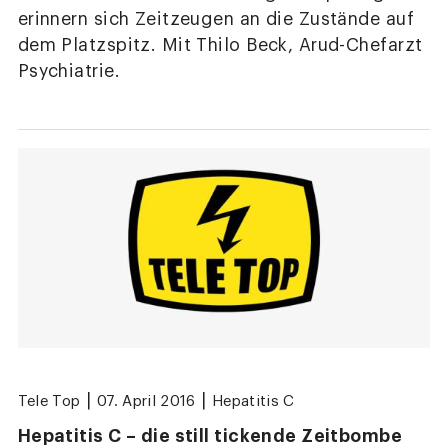
erinnern sich Zeitzeugen an die Zustände auf
dem Platzspitz. Mit Thilo Beck, Arud-Chefarzt
Psychiatrie.
|
|
Tele Top
07. April 2016
Hepatitis C
Hepatitis C – die still tickende Zeitbombe