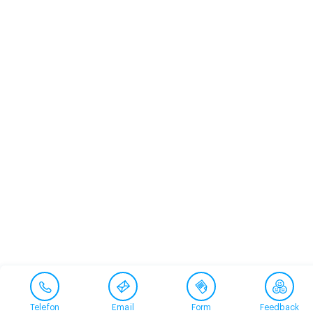
Telefon
Email
Form
Feedback