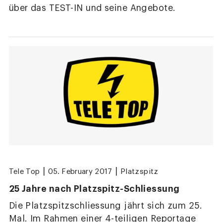
über das TEST-IN und seine Angebote.
|
|
Tele Top
05. February 2017
Platzspitz
25 Jahre nach Platzspitz-Schliessung
Die Platzspitzschliessung jährt sich zum 25.
Mal. Im Rahmen einer 4-teiligen Reportage