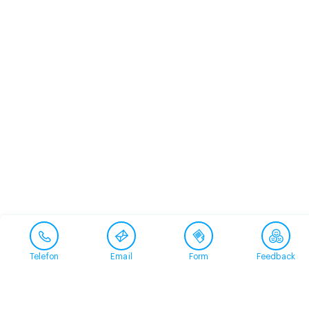
Telefon
Email
Form
Feedback