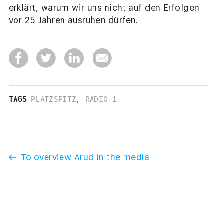
erklärt, warum wir uns nicht auf den Erfolgen
vor 25 Jahren ausruhen dürfen.
TAGS
PLATZSPITZ
,
RADIO 1
To overview Arud in the media