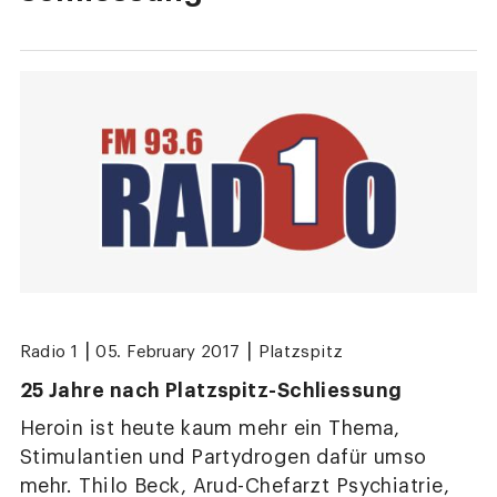
|
|
Radio 1
05. February 2017
Platzspitz
25 Jahre nach Platzspitz-Schliessung
Heroin ist heute kaum mehr ein Thema,
Stimulantien und Partydrogen dafür umso
mehr. Thilo Beck, Arud-Chefarzt Psychiatrie,