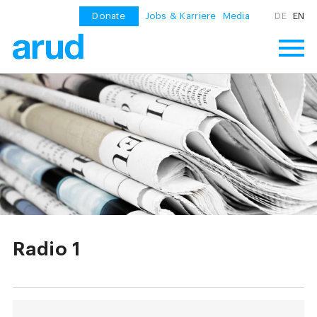
Donate
Jobs & Karriere
Media
DE
EN
Radio 1