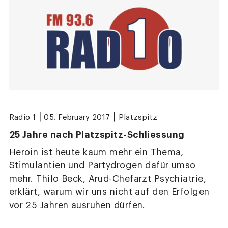
|
|
Radio 1
05. February 2017
Platzspitz
25 Jahre nach Platzspitz-Schliessung
Heroin ist heute kaum mehr ein Thema,
Stimulantien und Partydrogen dafür umso
mehr. Thilo Beck, Arud-Chefarzt Psychiatrie,
erklärt, warum wir uns nicht auf den Erfolgen
vor 25 Jahren ausruhen dürfen.