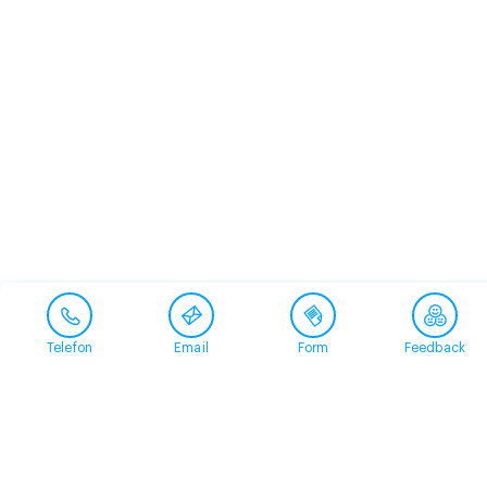
Telefon
Email
Form
Feedback