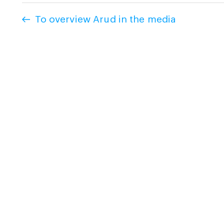
To overview Arud in the media