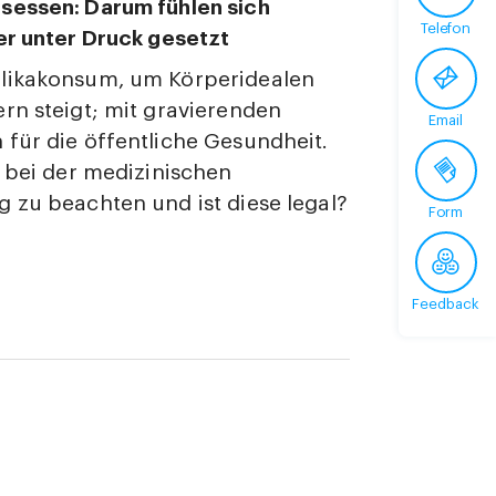
sessen: Darum fühlen sich
Telefon
er unter Druck gesetzt
likakonsum, um Körperidealen
rn steigt; mit gravierenden
Email
für die öffentliche Gesundheit.
s bei der medizinischen
 zu beachten und ist diese legal?
Form
Feedback