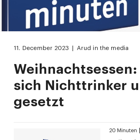
11. December 2023 | Arud in the media
Weihnachtsessen:
sich Nichttrinker 
gesetzt
20 Minuten