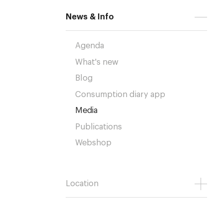
News & Info
Agenda
What's new
Blog
Consumption diary app
Media
Publications
Webshop
Location