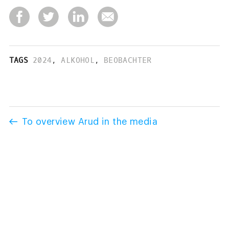
TAGS
2024
,
ALKOHOL
,
BEOBACHTER
To overview Arud in the media