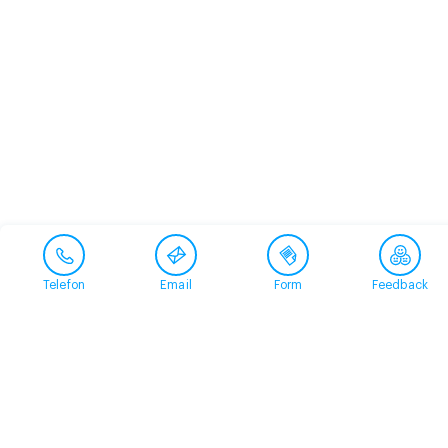
Telefon
Email
Form
Feedback
Contact