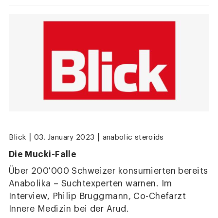
|
|
Blick
03. January 2023
anabolic steroids
Die Mucki-Falle
Über 200'000 Schweizer konsumierten bereits
Anabolika – Suchtexperten warnen. Im
Interview, Philip Bruggmann, Co-Chefarzt
Innere Medizin bei der Arud.