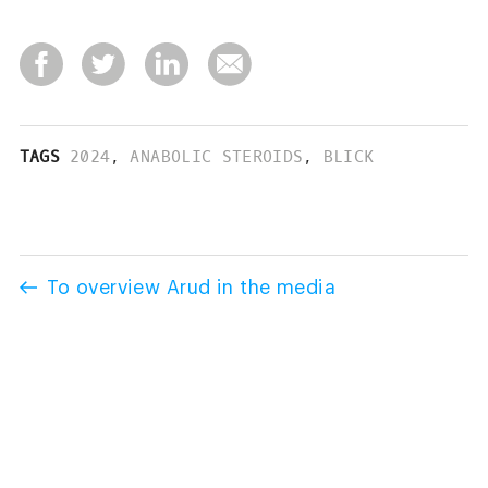
TAGS
2024
,
ANABOLIC STEROIDS
,
BLICK
To overview Arud in the media