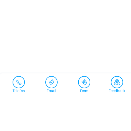
Telefon
Email
Form
Feedback