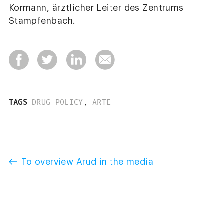
Kormann, ärztlicher Leiter des Zentrums
Stampfenbach.
TAGS
DRUG POLICY
,
ARTE
To overview Arud in the media