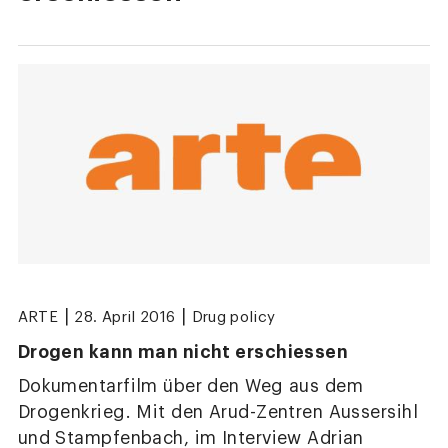
|
|
ARTE
28. April 2016
Drug policy
Drogen kann man nicht erschiessen
Dokumentarfilm über den Weg aus dem
Drogenkrieg. Mit den Arud-Zentren Aussersihl
und Stampfenbach, im Interview Adrian