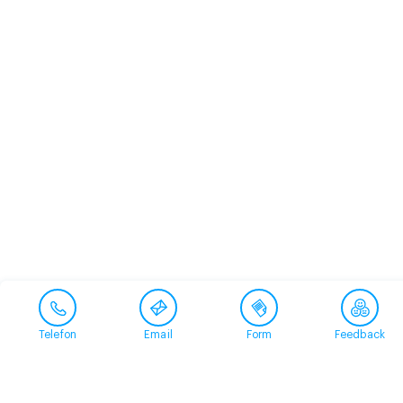
Telefon
Email
Form
Feedback