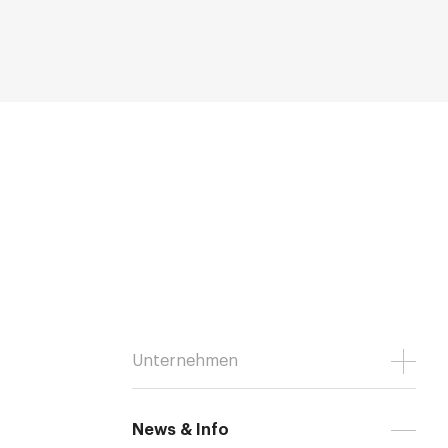
Unternehmen
News & Info