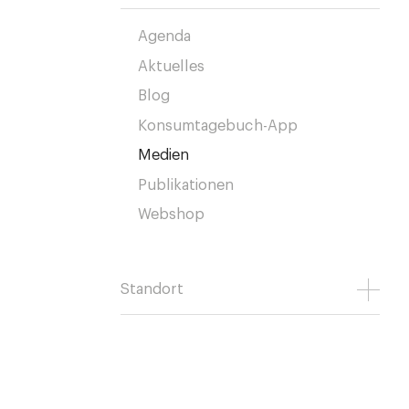
Agenda
Aktuelles
Blog
Konsumtagebuch-App
Medien
Publikationen
Webshop
Standort