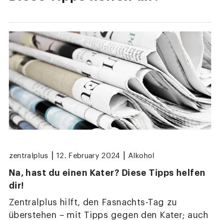
|
|
zentralplus
12. February 2024
Alkohol
Na, hast du einen Kater? Diese Tipps helfen
dir!
Zentralplus hilft, den Fasnachts-Tag zu
überstehen – mit Tipps gegen den Kater; auch