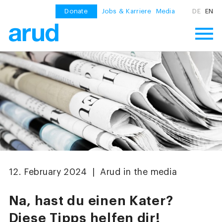
Donate
Jobs & Karriere
Media
DE
EN
12. February 2024 | Arud in the media
Na, hast du einen Kater?
Diese Tipps helfen dir!