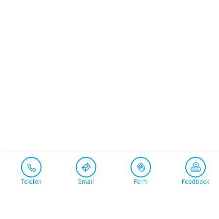
Telefon
Email
Form
Feedback