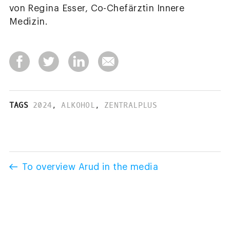
von Regina Esser, Co-Chefärztin Innere
Medizin.
TAGS
2024
,
ALKOHOL
,
ZENTRALPLUS
To overview Arud in the media