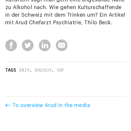
zu Alkohol nach. Wie gehen Kulturschaffende
in der Schweiz mit dem Trinken um? Ein Artikel
mit Arud Chefarzt Psychiatrie, Thilo Beck.
TAGS
2019
,
RAUSCH
,
SRF
To overview Arud in the media