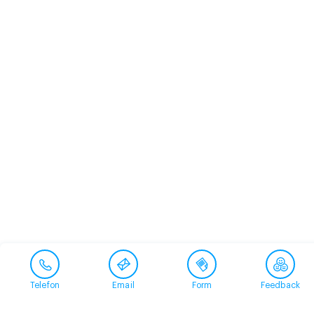
Telefon
Email
Form
Feedback