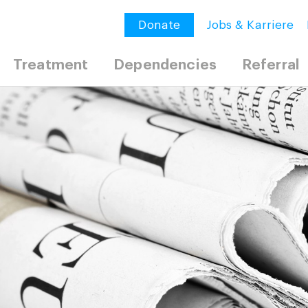
Donate
Jobs & Karriere
Treatment
Dependencies
Referral