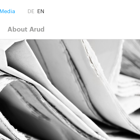
Media
DE
EN
About Arud