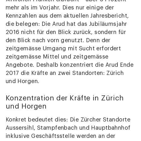
mehr als im Vorjahr. Dies nur einige der
Kennzahlen aus dem aktuellen Jahresbericht,
die belegen: Die Arud hat das Jubiläumsjahr
2016 nicht für den Blick zurück, sondern für
den Blick nach vorn genutzt. Denn der
zeitgemässe Umgang mit Sucht erfordert
zeitgemässe Mittel und zeitgemässe
Angebote. Deshalb konzentriert die Arud Ende
2017 die Kräfte an zwei Standorten: Zürich
und Horgen.
Konzentration der Kräfte in Zürich
und Horgen
Konkret bedeutet dies: Die Zürcher Standorte
Aussersihl, Stampfenbach und Hauptbahnhof
inklusive Geschäftsstelle werden an der