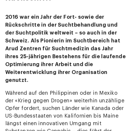
2016 war ein Jahr der Fort- sowie der
Rückschritte in der Suchtbehandlung und
der Suchtpolitik weltweit – so auch in der
Schweiz. Als Pionierin im Suchtbereich hat
Arud Zentren für Suchtmedizin das Jahr
ihres 25-jährigen Bestehens für die laufende
Optimierung ihrer Arbeit und die
Weiterentwicklung ihrer Organisation
genutzt.
Während auf den Philippinen oder in Mexiko
der «Krieg gegen Drogen» weiterhin unzählige
Opfer fordert, suchen Länder wie Kanada oder
US-Bundesstaaten von Kalifornien bis Maine
längst einen innovativen Umgang mit