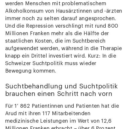
werden Menschen mit problematischem
Alkoholkonsum von Hausärztinnen und -ärzten
immer noch zu selten darauf angesprochen.
Und die Repression verschlingt mit rund 800
Millionen Franken mehr als die Hälfte der
staatlichen Kosten, die im Suchtbereich
aufgewendet werden, während in die Therapie
knapp ein Drittel investiert wird. Kurz: In die
Schweizer Suchtpolitik muss wieder
Bewegung kommen.
Suchtbehandlung und Suchtpolitik
brauchen einen Schritt nach vorn
Für 1‘ 862 Patientinnen und Patienten hat die
Arud mit ihren 117 Mitarbeitenden
medizinische Leistungen im Wert von 12,6
Millionen Franken erbracht – über 6 Prozent