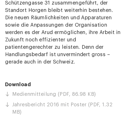
Schützengasse 31 zusammengeführt, der
Standort Horgen bleibt weiterhin bestehen.
Die neuen Räumlichkeiten und Apparaturen
sowie die Anpassungen der Organisation
werden es der Arud ermöglichen, ihre Arbeit in
Zukunft noch effizienter und
patientengerechter zu leisten. Denn der
Handlungsbedarf ist unvermindert gross –
gerade auch in der Schweiz.
Download
Medienmitteilung (PDF, 86.98 KB)
Jahresbericht 2016 mit Poster (PDF, 1.32
MB)