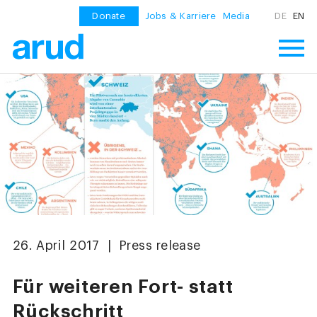
Donate
Jobs & Karriere
Media
DE
EN
26. April 2017 | Press release
Für weiteren Fort- statt
Rückschritt