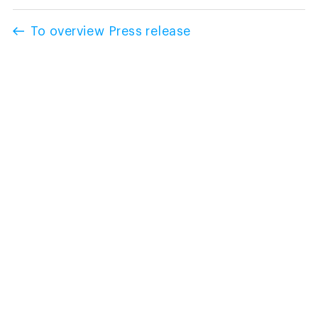
To overview Press release