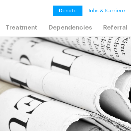
Donate
Jobs & Karriere
Treatment
Dependencies
Referral