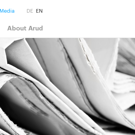
Media
DE
EN
About Arud