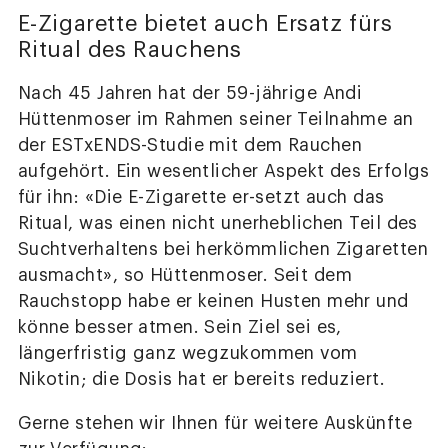
E-Zigarette bietet auch Ersatz fürs
Ritual des Rauchens
Nach 45 Jahren hat der 59-jährige Andi
Hüttenmoser im Rahmen seiner Teilnahme an
der ESTxENDS-Studie mit dem Rauchen
aufgehört. Ein wesentlicher Aspekt des Erfolgs
für ihn: «Die E-Zigarette er-setzt auch das
Ritual, was einen nicht unerheblichen Teil des
Suchtverhaltens bei herkömmlichen Zigaretten
ausmacht», so Hüttenmoser. Seit dem
Rauchstopp habe er keinen Husten mehr und
könne besser atmen. Sein Ziel sei es,
längerfristig ganz wegzukommen vom
Nikotin; die Dosis hat er bereits reduziert.
Gerne stehen wir Ihnen für weitere Auskünfte