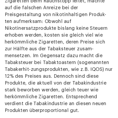
Zigaretten beim Rauchstopp leitet, machte
auf die falschen Anreize bei der
Preisgestaltung von nikotinhaltigen Produk-
ten aufmerksam: Obwohl auf
Nikotinersatzprodukte bislang keine Steuern
erhoben werden, kosten sie gleich viel wie
herkömmliche Zigaretten, deren Preise sich
zur Hälfte aus der Tabaksteuer zusam-
mensetzen. Im Gegensatz dazu macht die
Tabaksteuer bei Tabaktoastern (sogenannten
Tabakerhit-zungsprodukten, wie z.B. IQOS) nur
12% des Preises aus. Dennoch sind diese
Produkte, die aktuell von der Tabakindustrie
stark beworben werden, gleich teuer wie
herkömmliche Zigaretten. Entsprechend
verdient die Tabakindustrie an diesen neuen
Produkten überproportional gut.