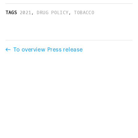
TAGS
2021
,
DRUG POLICY
,
TOBACCO
To overview Press release