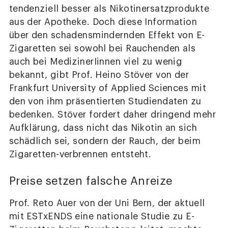
tendenziell besser als Nikotinersatzprodukte
aus der Apotheke. Doch diese Information
über den schadensmindernden Effekt von E-
Zigaretten sei sowohl bei Rauchenden als
auch bei MedizinerIinnen viel zu wenig
bekannt, gibt Prof. Heino Stöver von der
Frankfurt University of Applied Sciences mit
den von ihm präsentierten Studiendaten zu
bedenken. Stöver fordert daher dringend mehr
Aufklärung, dass nicht das Nikotin an sich
schädlich sei, sondern der Rauch, der beim
Zigaretten-verbrennen entsteht.
Preise setzen falsche Anreize
Prof. Reto Auer von der Uni Bern, der aktuell
mit ESTxENDS eine nationale Studie zu E-