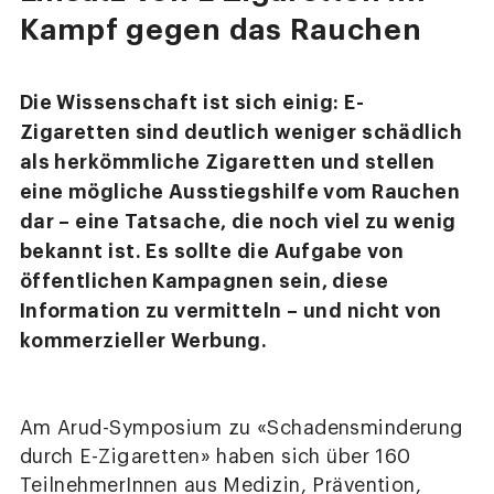
Kampf gegen das Rauchen
Die Wissenschaft ist sich einig: E-
Zigaretten sind deutlich weniger schädlich
als herkömmliche Zigaretten und stellen
eine mögliche Ausstiegshilfe vom Rauchen
dar – eine Tatsache, die noch viel zu wenig
bekannt ist. Es sollte die Aufgabe von
öffentlichen Kampagnen sein, diese
Information zu vermitteln – und nicht von
kommerzieller Werbung.
Am Arud-Symposium zu «Schadensminderung
durch E-Zigaretten» haben sich über 160
TeilnehmerInnen aus Medizin, Prävention,