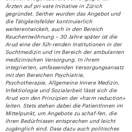
Ärzten auf pri-vate Initiative in Zürich
gegründet. Seither wurden das Angebot und
die Tätigkeitsfelder kontinuierlich
weiterentwickelt, auch in den Bereich
Rauchentwöhnung – 30 Jahre später ist die
Arud eine der füh-renden Institutionen in der
Suchtmedizin und im Bereich der ambulanten
medizinischen Versorgung. In ihrem
integrierten, umfassenden Versorgungsansatz
mit den Bereichen Psychiatrie,
Psychotherapie, Allgemeine Innere Medizin,
Infektiologie und Sozialarbeit lässt sich die
Arud von den Prinzipien der «harm reduction»
leiten. Stets stehen dabei die PatientInnen im
Mittelpunkt, um Angebote zu schaf-fen, die
ihren Bedürfnissen entsprechen und leicht
zugänglich sind. Dass dazu auch politisches