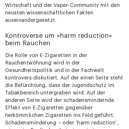
Wirtschaft und der Vaper-Community mit den
neusten wissenschaftlichen Fakten
auseinandergesetzt.
Kontroverse um «harm reduction»
beim Rauchen
Die Rolle von E-Zigaretten in der
Rauchentwöhnung wird in der
Gesundheitspolitik und in der Fachwelt
kontrovers diskutiert. Auf der einen Seite steht
die Befürchtung, dass der Jugendschutz im
Tabakbereich untergraben wird. Auf der
anderen Seite wird der schadensmindernde
Effekt von E-Zigaretten gegenüber
herkömmlichen Zigaretten ins Feld geführt.
Schadensminderung – oder ‘harm reduction’,