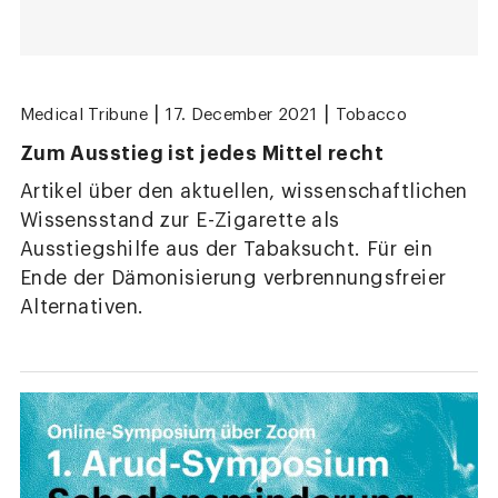
|
|
Medical Tribune
17. December 2021
Tobacco
Zum Ausstieg ist jedes Mittel recht
Artikel über den aktuellen, wissenschaftlichen
Wissensstand zur E-Zigarette als
Ausstiegshilfe aus der Tabaksucht. Für ein
Ende der Dämonisierung verbrennungsfreier
Alternativen.