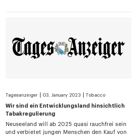
|
|
Tagesanzeiger
03. January 2023
Tobacco
Wir sind ein Entwicklungsland hinsichtlich
Tabakregulierung
Neuseeland will ab 2025 quasi rauchfrei sein
und verbietet jungen Menschen den Kauf von