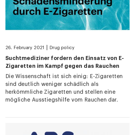
|
26. February 2021
Drug policy
Suchtmediziner fordern den Einsatz von E-
Zigaretten im Kampf gegen das Rauchen
Die Wissenschaft ist sich einig: E-Zigaretten
sind deutlich weniger schädlich als
herkömmliche Zigaretten und stellen eine
mögliche Ausstiegshilfe vom Rauchen dar.