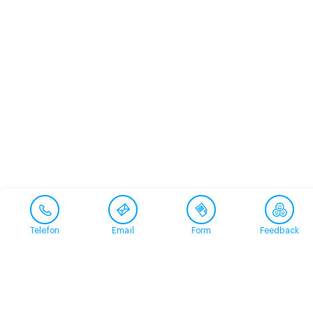
Telefon
Email
Form
Feedback