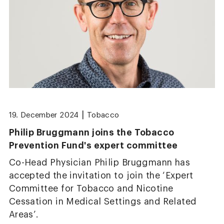
|
19. December 2024
Tobacco
Philip Bruggmann joins the Tobacco
Prevention Fund's expert committee
Co-Head Physician Philip Bruggmann has
accepted the invitation to join the ‘Expert
Committee for Tobacco and Nicotine
Cessation in Medical Settings and Related
Areas’.