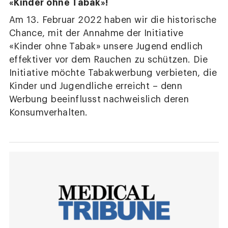
«Kinder ohne Tabak»!
Am 13. Februar 2022 haben wir die historische
Chance, mit der Annahme der Initiative
«Kinder ohne Tabak» unsere Jugend endlich
effektiver vor dem Rauchen zu schützen. Die
Initiative möchte Tabakwerbung verbieten, die
Kinder und Jugendliche erreicht – denn
Werbung beeinflusst nachweislich deren
Konsumverhalten.