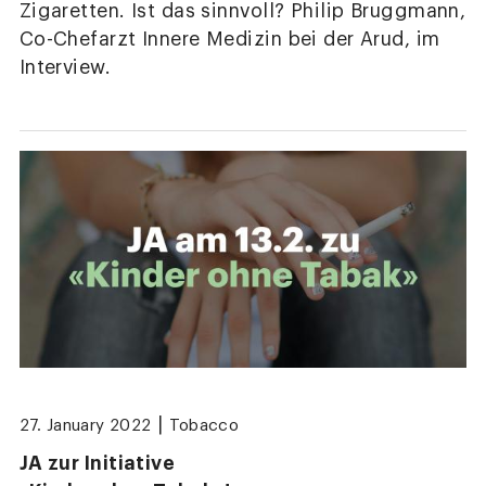
Zigaretten. Ist das sinnvoll? Philip Bruggmann,
Co-Chefarzt Innere Medizin bei der Arud, im
Interview.
|
27. January 2022
Tobacco
JA zur Initiative