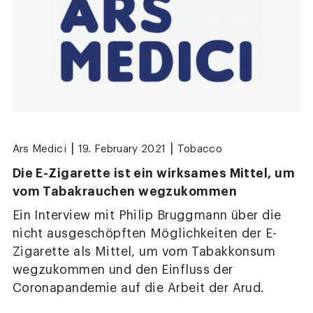
|
|
Ars Medici
19. February 2021
Tobacco
Die E-Zigarette ist ein wirksames Mittel, um
vom Tabakrauchen wegzukommen
Ein Interview mit Philip Bruggmann über die
nicht ausgeschöpften Möglichkeiten der E-
Zigarette als Mittel, um vom Tabakkonsum
wegzukommen und den Einfluss der
Coronapandemie auf die Arbeit der Arud.