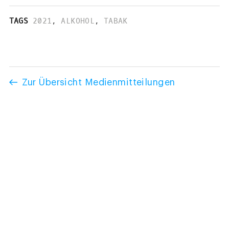
TAGS
2021
,
ALKOHOL
,
TABAK
Zur Übersicht Medienmitteilungen