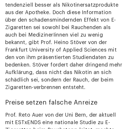
tendenziell besser als Nikotinersatzprodukte
aus der Apotheke. Doch diese Information
über den schadensmindernden Effekt von E-
Zigaretten sei sowohl bei Rauchenden als
auch bei MedizinerIinnen viel zu wenig
bekannt, gibt Prof. Heino Stöver von der
Frankfurt University of Applied Sciences mit
den von ihm präsentierten Studiendaten zu
bedenken. Stöver fordert daher dringend mehr
Aufklärung, dass nicht das Nikotin an sich
schädlich sei, sondern der Rauch, der beim
Zigaretten-verbrennen entsteht.
Preise setzen falsche Anreize
Prof. Reto Auer von der Uni Bern, der aktuell
mit ESTxENDS eine nationale Studie zu E-