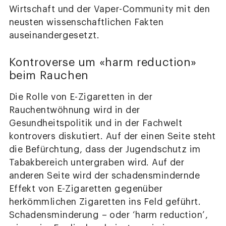
Wirtschaft und der Vaper-Community mit den
neusten wissenschaftlichen Fakten
auseinandergesetzt.
Kontroverse um «harm reduction»
beim Rauchen
Die Rolle von E-Zigaretten in der
Rauchentwöhnung wird in der
Gesundheitspolitik und in der Fachwelt
kontrovers diskutiert. Auf der einen Seite steht
die Befürchtung, dass der Jugendschutz im
Tabakbereich untergraben wird. Auf der
anderen Seite wird der schadensmindernde
Effekt von E-Zigaretten gegenüber
herkömmlichen Zigaretten ins Feld geführt.
Schadensminderung – oder ‘harm reduction’,