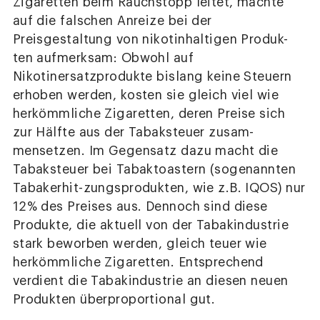
Zigaretten beim Rauchstopp leitet, machte
auf die falschen Anreize bei der
Preisgestaltung von nikotinhaltigen Produk-
ten aufmerksam: Obwohl auf
Nikotinersatzprodukte bislang keine Steuern
erhoben werden, kosten sie gleich viel wie
herkömmliche Zigaretten, deren Preise sich
zur Hälfte aus der Tabaksteuer zusam-
mensetzen. Im Gegensatz dazu macht die
Tabaksteuer bei Tabaktoastern (sogenannten
Tabakerhit-zungsprodukten, wie z.B. IQOS) nur
12% des Preises aus. Dennoch sind diese
Produkte, die aktuell von der Tabakindustrie
stark beworben werden, gleich teuer wie
herkömmliche Zigaretten. Entsprechend
verdient die Tabakindustrie an diesen neuen
Produkten überproportional gut.