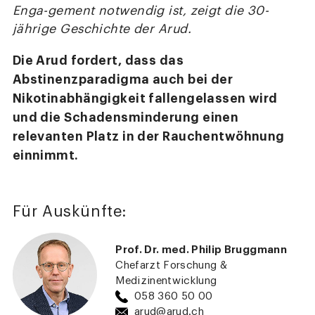
Enga-gement notwendig ist, zeigt die 30-
jährige Geschichte der Arud.
Die Arud fordert, dass das
Abstinenzparadigma auch bei der
Nikotinabhängigkeit fallengelassen wird
und die Schadensminderung einen
relevanten Platz in der Rauchentwöhnung
einnimmt.
Für Auskünfte:
Prof. Dr. med. Philip Bruggmann
Chefarzt Forschung &
Medizinentwicklung
058 360 50 00
arud@arud.ch