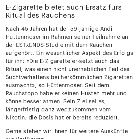
E-Zigarette bietet auch Ersatz fürs
Ritual des Rauchens
Nach 45 Jahren hat der 59-jährige Andi
Hüttenmoser im Rahmen seiner Teilnahme an
der ESTxENDS-Studie mit dem Rauchen
aufgehört. Ein wesentlicher Aspekt des Erfolgs
für ihn: «Die E-Zigarette er-setzt auch das
Ritual, was einen nicht unerheblichen Teil des
Suchtverhaltens bei herkömmlichen Zigaretten
ausmacht», so Hüttenmoser. Seit dem
Rauchstopp habe er keinen Husten mehr und
könne besser atmen. Sein Ziel sei es,
längerfristig ganz wegzukommen vom
Nikotin; die Dosis hat er bereits reduziert.
Gerne stehen wir Ihnen für weitere Auskünfte