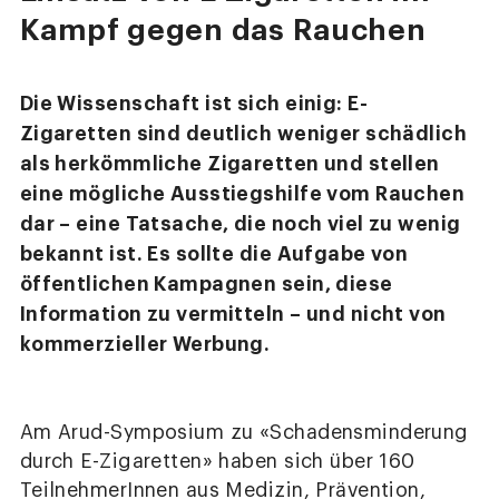
Kampf gegen das Rauchen
Die Wissenschaft ist sich einig: E-
Zigaretten sind deutlich weniger schädlich
als herkömmliche Zigaretten und stellen
eine mögliche Ausstiegshilfe vom Rauchen
dar – eine Tatsache, die noch viel zu wenig
bekannt ist. Es sollte die Aufgabe von
öffentlichen Kampagnen sein, diese
Information zu vermitteln – und nicht von
kommerzieller Werbung.
Am Arud-Symposium zu «Schadensminderung
durch E-Zigaretten» haben sich über 160
TeilnehmerInnen aus Medizin, Prävention,