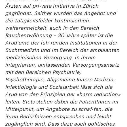
Ärzten auf pri-vate Initiative in Zürich
gegründet. Seither wurden das Angebot und
die Tätigkeitsfelder kontinuierlich
weiterentwickelt, auch in den Bereich
Rauchentwöhnung – 30 Jahre später ist die
Arud eine der füh-renden Institutionen in der
Suchtmedizin und im Bereich der ambulanten
medizinischen Versorgung. In ihrem
integrierten, umfassenden Versorgungsansatz
mit den Bereichen Psychiatrie,
Psychotherapie, Allgemeine Innere Medizin,
Infektiologie und Sozialarbeit lässt sich die
Arud von den Prinzipien der «harm reduction»
leiten. Stets stehen dabei die PatientInnen im
Mittelpunkt, um Angebote zu schaf-fen, die
ihren Bedürfnissen entsprechen und leicht
zugänglich sind. Dass dazu auch politisches