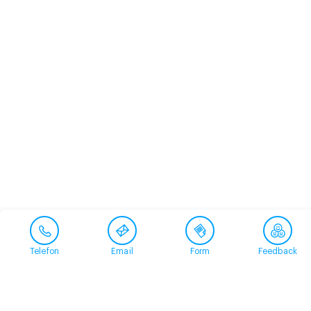
Telefon
Email
Form
Feedback