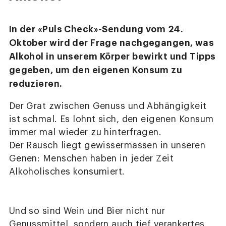
In der «Puls Check»-Sendung vom 24.
Oktober wird der Frage nachgegangen, was
Alkohol in unserem Körper bewirkt und Tipps
gegeben, um den eigenen Konsum zu
reduzieren.
Der Grat zwischen Genuss und Abhängigkeit
ist schmal. Es lohnt sich, den eigenen Konsum
immer mal wieder zu hinterfragen.
Der Rausch liegt gewissermassen in unseren
Genen: Menschen haben in jeder Zeit
Alkoholisches konsumiert.
Und so sind Wein und Bier nicht nur
Genussmittel, sondern auch tief verankertes