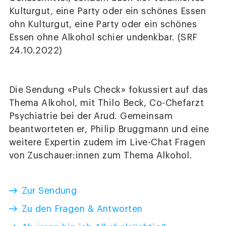
Kulturgut, eine Party oder ein schönes Essen
ohn Kulturgut, eine Party oder ein schönes
Essen ohne Alkohol schier undenkbar. (SRF
24.10.2022)
Die Sendung «Puls Check» fokussiert auf das
Thema Alkohol, mit Thilo Beck, Co-Chefarzt
Psychiatrie bei der Arud. Gemeinsam
beantworteten er, Philip Bruggmann und eine
weitere Expertin zudem im Live-Chat Fragen
von Zuschauer:innen zum Thema Alkohol.
Zur Sendung
Zu den Fragen & Antworten