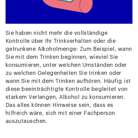
Sie haben nicht mehr die vollständige
Kontrolle über Ihr Trinkverhalten oder die
getrunkene Alkoholmenge: Zum Beispiel, wann
Sie mit dem Trinken beginnen, wieviel Sie
konsumieren, unter welchen Umständen oder
zu welchen Gelegenheiten Sie trinken oder
wann Sie mit dem Trinken aufhören. Häufig ist
diese beeinträchtigte Kontrolle begleitet von
starkem Verlangen, Alkohol zu konsumieren.
Das alles können Hinweise sein, dass es
hilfreich wäre, sich mit einer Fachperson
auszutauschen.