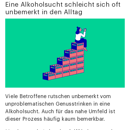
Eine Alkoholsucht schleicht sich oft
unbemerkt in den Alltag
Viele Betroffene rutschen unbemerkt vom
unproblematischen Genusstrinken in eine
Alkoholsucht. Auch für das nahe Umfeld ist
dieser Prozess häufig kaum bemerkbar.