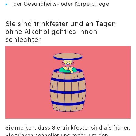
der Gesundheits- oder Körperpflege
Sie sind trinkfester und an Tagen
ohne Alkohol geht es Ihnen
schlechter
Sie merken, dass Sie trinkfester sind als früher.
Sie trinken schneller und mehr, um den