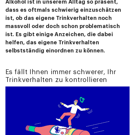
Alkohol ist in unserem Alltag so präsent,
dass es oftmals schwierig einzuschätzen
ist, ob das eigene Trinkverhalten noch
massvoll oder doch schon problematisch
ist. Es gibt einige Anzeichen, die dabei
helfen, das eigene Trinkverhalten
selbstständig einordnen zu können.
Es fällt Ihnen immer schwerer, Ihr
Trinkverhalten zu kontrollieren