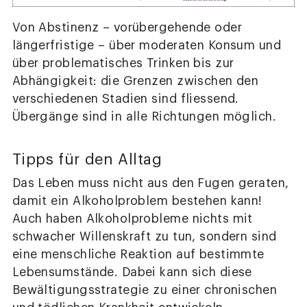
Von Abstinenz – vorübergehende oder
längerfristige – über moderaten Konsum und
über problematisches Trinken bis zur
Abhängigkeit: die Grenzen zwischen den
verschiedenen Stadien sind fliessend.
Übergänge sind in alle Richtungen möglich.
Tipps für den Alltag
Das Leben muss nicht aus den Fugen geraten,
damit ein Alkoholproblem bestehen kann!
Auch haben Alkoholprobleme nichts mit
schwacher Willenskraft zu tun, sondern sind
eine menschliche Reaktion auf bestimmte
Lebensumstände. Dabei kann sich diese
Bewältigungsstrategie zu einer chronischen