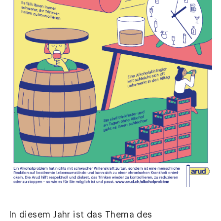
In diesem Jahr ist das Thema des