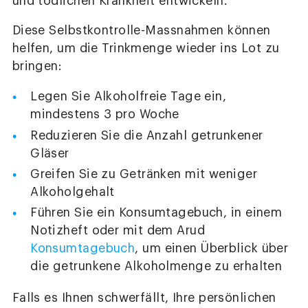
und tödlichen Krankheit entwickeln.
Diese Selbstkontrolle-Massnahmen können
helfen, um die Trinkmenge wieder ins Lot zu
bringen:
Legen Sie Alkoholfreie Tage ein,
mindestens 3 pro Woche
Reduzieren Sie die Anzahl getrunkener
Gläser
Greifen Sie zu Getränken mit weniger
Alkoholgehalt
Führen Sie ein Konsumtagebuch, in einem
Notizheft oder mit dem Arud
Konsumtagebuch
, um einen Überblick über
die getrunkene Alkoholmenge zu erhalten
Falls es Ihnen schwerfällt, Ihre persönlichen