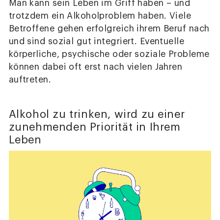
Man kann sein Leben im Griff haben – und
trotzdem ein Alkoholproblem haben. Viele
Betroffene gehen erfolgreich ihrem Beruf nach
und sind sozial gut integriert. Eventuelle
körperliche, psychische oder soziale Probleme
können dabei oft erst nach vielen Jahren
auftreten.
Alkohol zu trinken, wird zu einer
zunehmenden Priorität in Ihrem
Leben