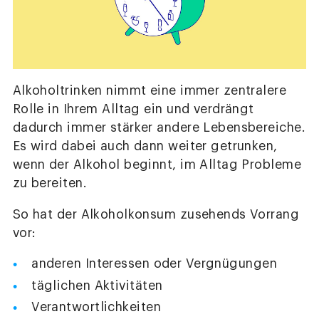
Alkoholtrinken nimmt eine immer zentralere
Rolle in Ihrem Alltag ein und verdrängt
dadurch immer stärker andere Lebensbereiche.
Es wird dabei auch dann weiter getrunken,
wenn der Alkohol beginnt, im Alltag Probleme
zu bereiten.
So hat der Alkoholkonsum zusehends Vorrang
vor:
anderen Interessen oder Vergnügungen
täglichen Aktivitäten
Verantwortlichkeiten