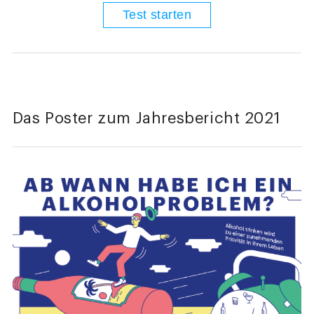
Test starten
Das Poster zum Jahresbericht 2021