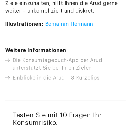
Ziele einzuhalten, hilft Ihnen die Arud gerne
weiter – unkompliziert und diskret.
Illustrationen:
Benjamin Hermann
Weitere Informationen
Die Konsumtagebuch-App der Arud
unterstützt Sie bei Ihren Zielen
Einblicke in die Arud – 8 Kurzclips
Testen Sie mit 10 Fragen Ihr
Konsumrisiko.