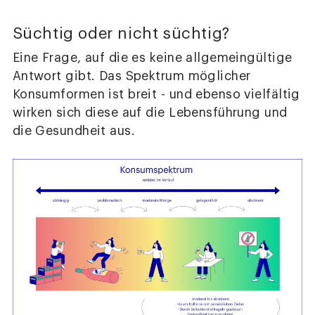
Süchtig oder nicht süchtig?
Eine Frage, auf die es keine allgemeingültige
Antwort gibt. Das Spektrum möglicher
Konsumformen ist breit - und ebenso vielfältig
wirken sich diese auf die Lebensführung und
die Gesundheit aus.