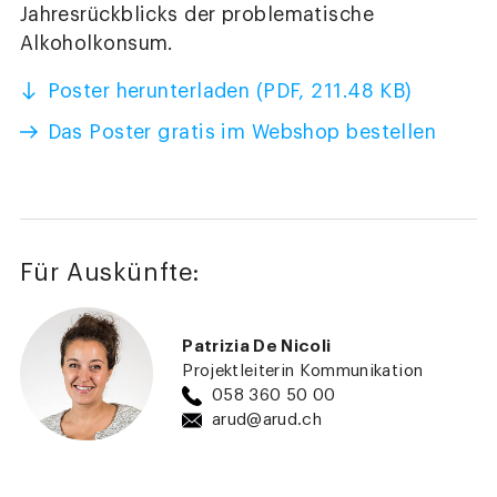
Jahresrückblicks der problematische
Alkoholkonsum.
Poster herunterladen (PDF, 211.48 KB)
Das Poster gratis im Webshop bestellen
Für Auskünfte:
Patrizia De Nicoli
Projektleiterin Kommunikation
058 360 50 00
arud@arud.ch