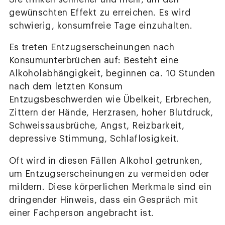
gewünschten Effekt zu erreichen. Es wird
schwierig, konsumfreie Tage einzuhalten.
Es treten Entzugserscheinungen nach
Konsumunterbrüchen auf: Besteht eine
Alkoholabhängigkeit, beginnen ca. 10 Stunden
nach dem letzten Konsum
Entzugsbeschwerden wie Übelkeit, Erbrechen,
Zittern der Hände, Herzrasen, hoher Blutdruck,
Schweissausbrüche, Angst, Reizbarkeit,
depressive Stimmung, Schlaflosigkeit.
Oft wird in diesen Fällen Alkohol getrunken,
um Entzugserscheinungen zu vermeiden oder
mildern. Diese körperlichen Merkmale sind ein
dringender Hinweis, dass ein Gespräch mit
einer Fachperson angebracht ist.