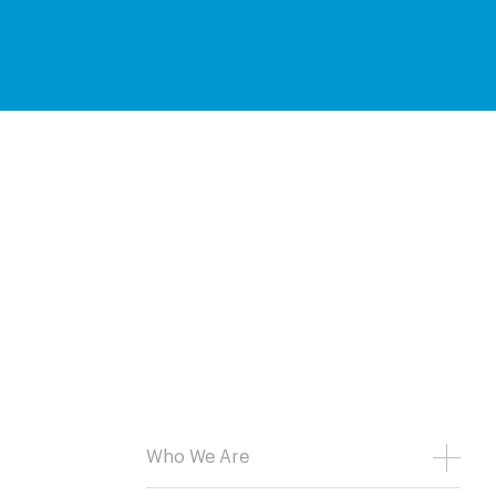
Who We Are