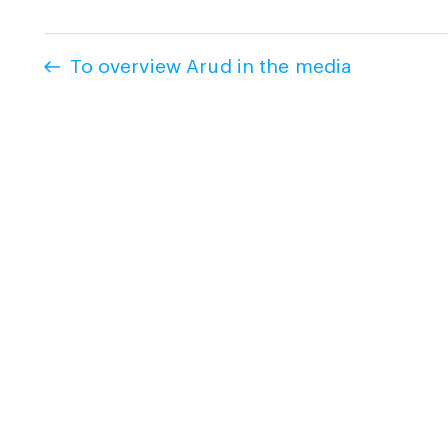
To overview Arud in the media