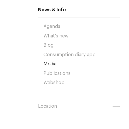
News & Info
Agenda
What's new
Blog
Consumption diary app
Media
Publications
Webshop
Location