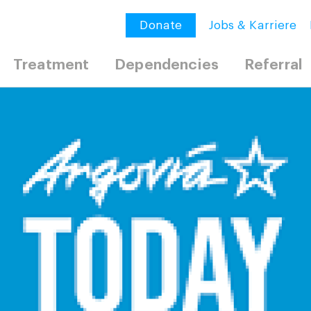
Donate
Jobs & Karriere
Treatment
Dependencies
Referral