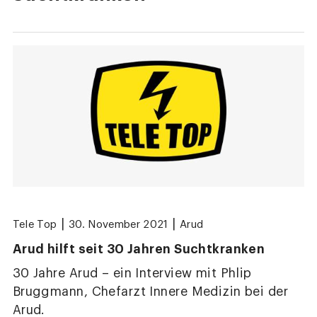
|
|
Tele Top
30. November 2021
Arud
Arud hilft seit 30 Jahren Suchtkranken
30 Jahre Arud – ein Interview mit Phlip
Bruggmann, Chefarzt Innere Medizin bei der
Arud.