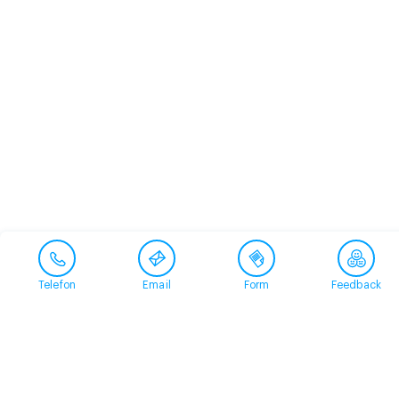
Telefon
Email
Form
Feedback