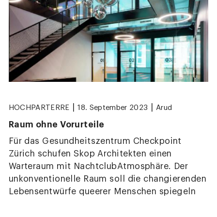
|
|
HOCHPARTERRE
18. September 2023
Arud
Raum ohne Vorurteile
Für das Gesundheitszentrum Checkpoint
Zürich schufen Skop Architekten einen
Warteraum mit NachtclubAtmosphäre. Der
unkonventionelle Raum soll die changierenden
Lebensentwürfe queerer Menschen spiegeln