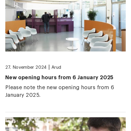
|
27. November 2024
Arud
New opening hours from 6 January 2025
Please note the new opening hours from 6
January 2025.