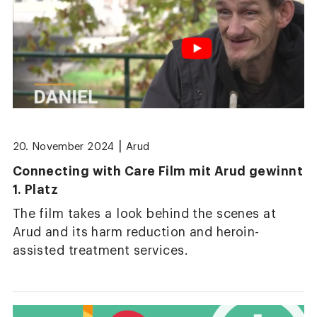
|
20. November 2024
Arud
Connecting with Care Film mit Arud gewinnt
1. Platz
The film takes a look behind the scenes at
Arud and its harm reduction and heroin-
assisted treatment services.