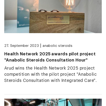
|
27. September 2023
anabolic steroids
Health Network 2025 awards pilot project
"Anabolic Steroids Consultation Hour"
Arud wins the Health Network 2025 project
competition with the pilot project "Anabolic
Steroids Consultation with Integrated Care".