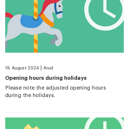
|
19. August 2024
Arud
Opening hours during holidays
Please note the adjusted opening hours
during the holidays.