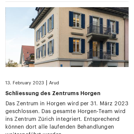
|
13. February 2023
Arud
Schliessung des Zentrums Horgen
Das Zentrum in Horgen wird per 31. März 2023
geschlossen. Das gesamte Horgen-Team wird
ins Zentrum Zürich integriert. Entsprechend
können dort alle laufenden Behandlungen