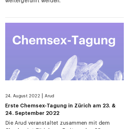
weitergeführt werden.
|
24. August 2022
Arud
Erste Chemsex-Tagung in Zürich am 23. &
24. September 2022
Die Arud veranstaltet zusammen mit dem