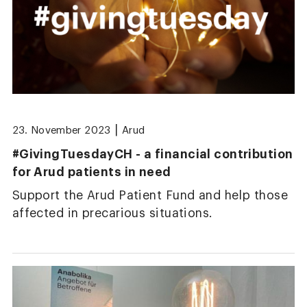
|
23. November 2023
Arud
#GivingTuesdayCH - a financial contribution
for Arud patients in need
Support the Arud Patient Fund and help those
affected in precarious situations.