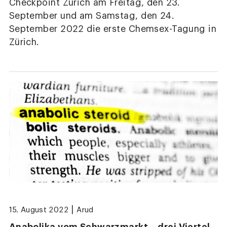
Checkpoint Zürich am Freitag, den 23.
September und am Samstag, den 24.
September 2022 die erste Chemsex-Tagung in
Zürich.
|
15. August 2022
Arud