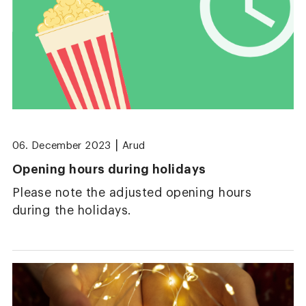
|
06. December 2023
Arud
Opening hours during holidays
Please note the adjusted opening hours
during the holidays.