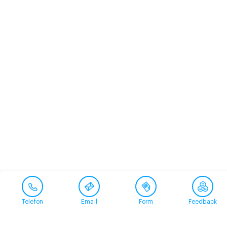
Telefon
Email
Form
Feedback