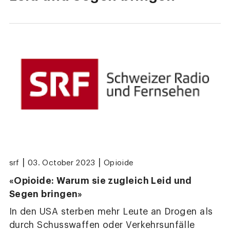
|
|
srf
03. October 2023
Opioide
«Opioide: Warum sie zugleich Leid und
Segen bringen»
In den USA sterben mehr Leute an Drogen als
durch Schusswaffen oder Verkehrsunfälle