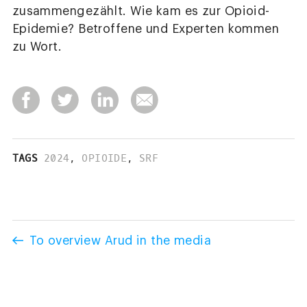
zusammengezählt. Wie kam es zur Opioid-
Epidemie? Betroffene und Experten kommen
zu Wort.
TAGS
2024
,
OPIOIDE
,
SRF
To overview Arud in the media