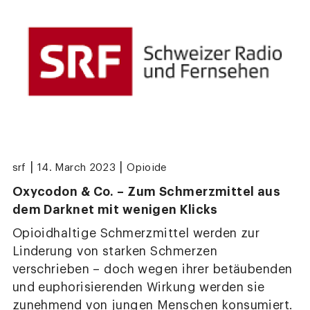
|
|
srf
14. March 2023
Opioide
Oxycodon & Co. – Zum Schmerzmittel aus
dem Darknet mit wenigen Klicks
Opioidhaltige Schmerzmittel werden zur
Linderung von starken Schmerzen
verschrieben – doch wegen ihrer betäubenden
und euphorisierenden Wirkung werden sie
zunehmend von jungen Menschen konsumiert.