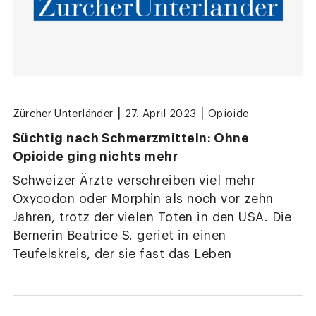
|
|
Zürcher Unterländer
27. April 2023
Opioide
Süchtig nach Schmerzmitteln: Ohne
Opioide ging nichts mehr
Schweizer Ärzte verschreiben viel mehr
Oxycodon oder Morphin als noch vor zehn
Jahren, trotz der vielen Toten in den USA. Die
Bernerin Beatrice S. geriet in einen
Teufelskreis, der sie fast das Leben