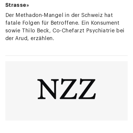
Strasse»
Der Methadon-Mangel in der Schweiz hat
fatale Folgen für Betroffene. Ein Konsument
sowie Thilo Beck, Co-Chefarzt Psychiatrie bei
der Arud, erzählen.