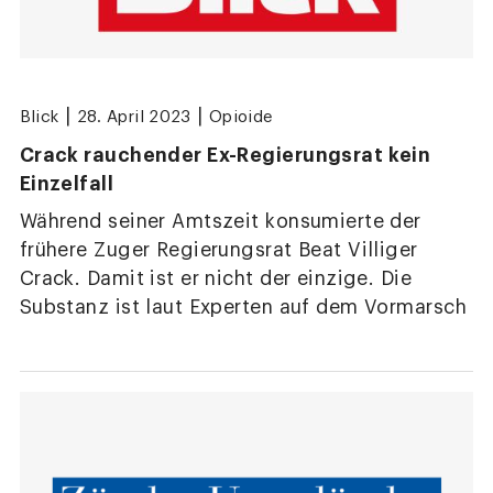
|
|
Blick
28. April 2023
Opioide
Crack rauchender Ex-Regierungsrat kein
Einzelfall
Während seiner Amtszeit konsumierte der
frühere Zuger Regierungsrat Beat Villiger
Crack. Damit ist er nicht der einzige. Die
Substanz ist laut Experten auf dem Vormarsch