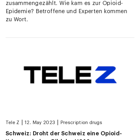
zusammengezählt. Wie kam es zur Opioid-
Epidemie? Betroffene und Experten kommen
zu Wort.
|
|
Tele Z
12. May 2023
Prescription drugs
Schweiz: Droht der Schweiz eine Opioid-