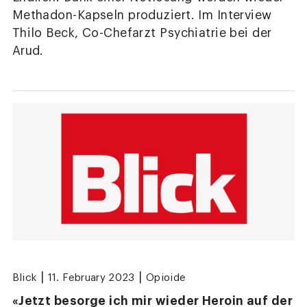
Methadon-Kapseln produziert. Im Interview
Thilo Beck, Co-Chefarzt Psychiatrie bei der
Arud.
|
|
Blick
11. February 2023
Opioide
«Jetzt besorge ich mir wieder Heroin auf der