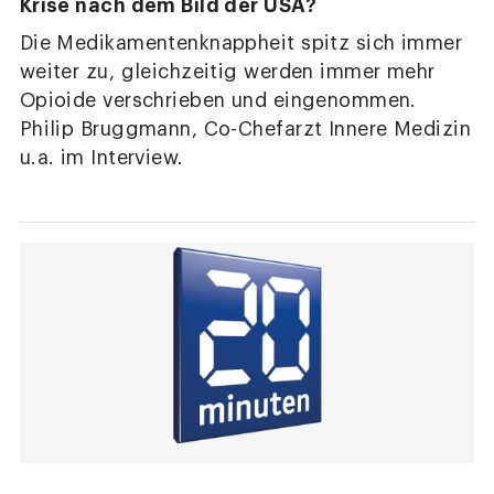
Krise nach dem Bild der USA?
Die Medikamentenknappheit spitz sich immer
weiter zu, gleichzeitig werden immer mehr
Opioide verschrieben und eingenommen.
Philip Bruggmann, Co-Chefarzt Innere Medizin
u.a. im Interview.