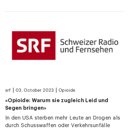
|
|
srf
03. October 2023
Opioide
«Opioide: Warum sie zugleich Leid und
Segen bringen»
In den USA sterben mehr Leute an Drogen als
durch Schusswaffen oder Verkehrsunfälle