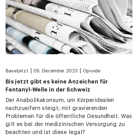
|
|
Baseljetzt
05. December 2023
Opioide
Bis jetzt gibt es keine Anzeichen für
Fentanyl-Welle in der Schweiz
Der Anabolikakonsum, um Körperidealen
nachzueifern steigt; mit gravierenden
Problemen für die öffentliche Gesundheit. Was
gilt es bei der medizinischen Versorgung zu
beachten und ist diese legal?