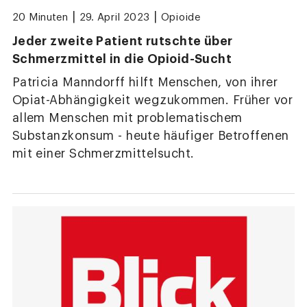
|
|
20 Minuten
29. April 2023
Opioide
Jeder zweite Patient rutschte über
Schmerzmittel in die Opioid-Sucht
Patricia Manndorff hilft Menschen, von ihrer
Opiat-Abhängigkeit wegzukommen. Früher vor
allem Menschen mit problematischem
Substanzkonsum - heute häufiger Betroffenen
mit einer Schmerzmittelsucht.