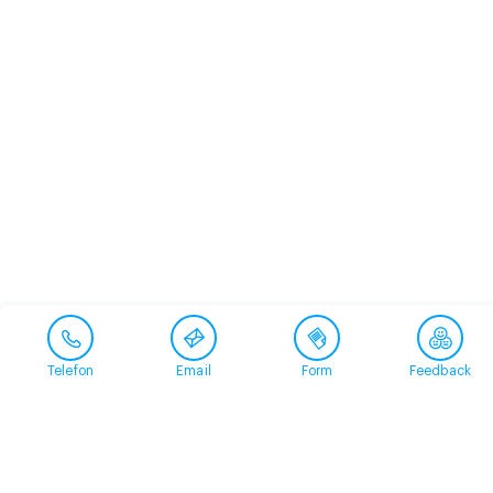
Telefon
Email
Form
Feedback