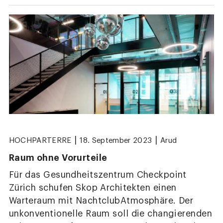
|
|
HOCHPARTERRE
18. September 2023
Arud
Raum ohne Vorurteile
Für das Gesundheitszentrum Checkpoint
Zürich schufen Skop Architekten einen
Warteraum mit NachtclubAtmosphäre. Der
unkonventionelle Raum soll die changierenden