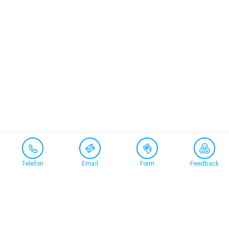
Telefon
Email
Form
Feedback