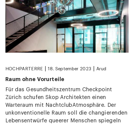
|
|
HOCHPARTERRE
18. September 2023
Arud
Raum ohne Vorurteile
Für das Gesundheitszentrum Checkpoint
Zürich schufen Skop Architekten einen
Warteraum mit NachtclubAtmosphäre. Der
unkonventionelle Raum soll die changierenden
Lebensentwürfe queerer Menschen spiegeln