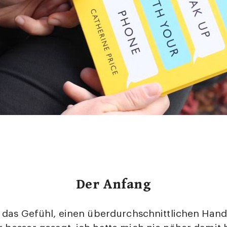
Der Anfang
ht das Gefühl, einen überdurchschnittlichen Ha