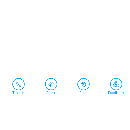
Telefon
Email
Form
Feedback