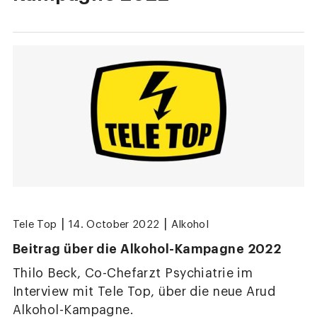
|
|
Tele Top
14. October 2022
Alkohol
Beitrag über die Alkohol-Kampagne 2022
Thilo Beck, Co-Chefarzt Psychiatrie im
Interview mit Tele Top, über die neue Arud
Alkohol-Kampagne.